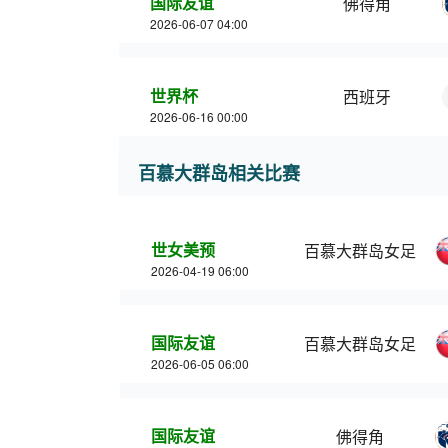
国际友谊
佛得角
2026-06-07 04:00
世界杯
西班牙
2026-06-16 00:00
百慕大群岛相关比赛
世女美预
百慕大群岛女足
2026-04-19 06:00
国际友谊
百慕大群岛女足
2026-06-05 06:00
国际友谊
佛得角