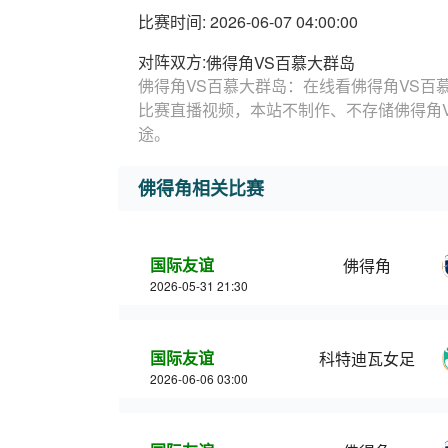
比赛时间: 2026-06-07 04:00:00
对阵双方:
佛得角VS百慕大群岛
佛得角VS百慕大群岛：在线看佛得角VS百
比赛直播视频，本站不制作、不存储佛得角
途。
佛得角相关比赛
国际友谊
佛得角
2026-05-31 21:30
国际友谊
科特迪瓦女足
2026-06-06 03:00