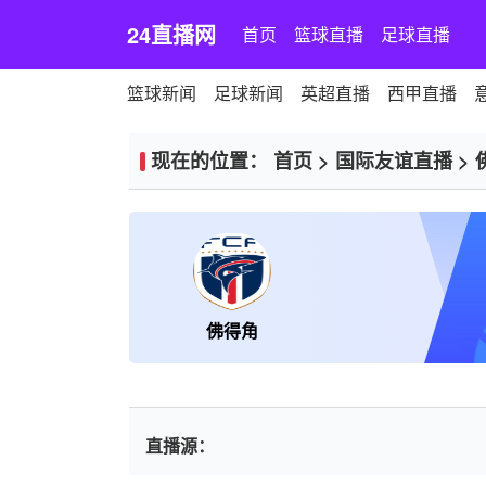
24直播网
首页
篮球直播
足球直播
篮球新闻
足球新闻
英超直播
西甲直播
现在的位置：
首页
>
国际友谊直播
>
佛得角
直播源：