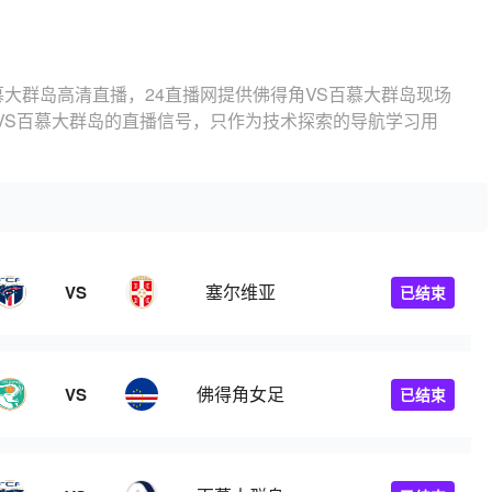
慕大群岛高清直播，24直播网提供佛得角VS百慕大群岛现场
VS百慕大群岛的直播信号，只作为技术探索的导航学习用
塞尔维亚
VS
已结束
佛得角女足
VS
已结束