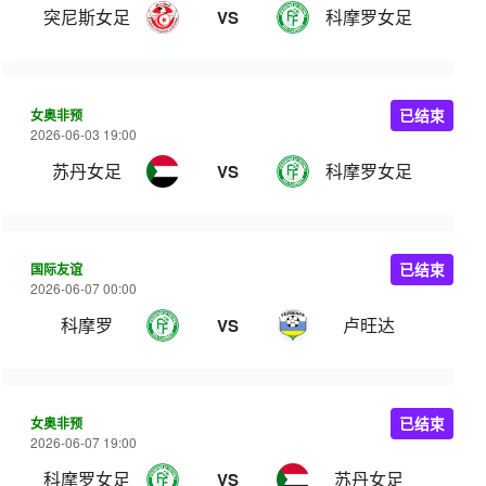
突尼斯女足
科摩罗女足
VS
女奥非预
已结束
2026-06-03 19:00
苏丹女足
科摩罗女足
VS
国际友谊
已结束
2026-06-07 00:00
科摩罗
卢旺达
VS
女奥非预
已结束
2026-06-07 19:00
科摩罗女足
苏丹女足
VS