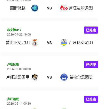
因斯派德
卢旺达能源集团
VS
非女锦U17
已结束
2026-04-22 19:00
赞比亚女足U17
卢旺达女足U17
VS
卢旺达联
已结束
2026-05-08 00:30
卢旺达爱国军
希拉尔恩图曼
VS
卢旺达联
已结束
2026-05-11 00:30