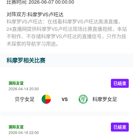
比赛时间: 2026-06-07 00:00:00
对阵双方:
科摩罗VS卢旺达
科摩罗VS卢旺达：在线看科摩罗VS卢旺达高清直播，
24直播网提供科摩罗VS卢旺达现场比赛直播视频，本站
不制作、不存储科摩罗VS卢旺达的直播信号，只作为技
术探索的导航学习用途。
科摩罗相关比赛
国际友谊
已结束
2026-04-14 20:30
贝宁女足
科摩罗女足
VS
国际友谊
已结束
2026-04-16 22:00