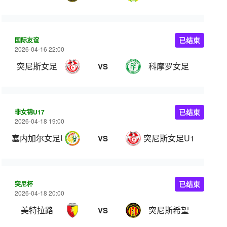
国际友谊
已结束
2026-04-16 22:00
突尼斯女足
科摩罗女足
VS
非女锦U17
已结束
2026-04-18 19:00
塞内加尔女足U17
突尼斯女足U17
VS
突尼杯
已结束
2026-04-18 20:00
美特拉路
突尼斯希望
VS