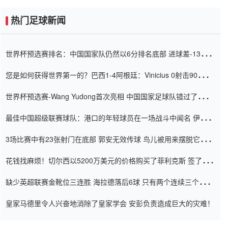
热门足球新闻
世界杯预选赛排名：中国国家队仍然以6分排名底部 进球差-13令人
震惊
您是如何获得世界第一的？巴西1-4阿根廷：Vinicius 0射击90分钟
内
世界杯预选赛-Wang Yudong首次亮相 中国国家足球队错过了世界
杯0-2
最佳中国超级联赛球队：港口的年轻球员在一场战斗中闻名 伊万放
弃了泰桑（Taishan）
3场比赛中有23张射门在底部 郭安无效传球 鸟儿被用来摆脱它
Setien痴迷于三名后卫
花钱找麻烦！切尔西以5200万美元的价格购买了菲利克斯 签了7年
并在半年内租了夏窗口
缺少英超联赛金靴位三连胜 海拉德落后6球 只有两个连续三个连续
三靴
皇家马德里令人兴奋地消除了皇家学会 安彭负责造成巨大的灾难！