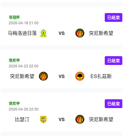
非冠杯
已结束
2026-04-18 21:00
马梅洛迪日落
突尼斯希望
VS
突尼甲
已结束
2026-04-23 22:00
突尼斯希望
ES扎茲斯
VS
突尼甲
已结束
2026-04-26 22:30
比瑟汀
突尼斯希望
VS