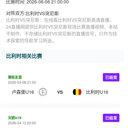
比赛时间: 2026-06-06 21:00:00
对阵双方:
比利时VS突尼斯
比利时VS突尼斯：在线看比利时VS突尼斯高清直播，
24直播网提供比利时VS突尼斯现场比赛直播视频，本站
不制作、不存储比利时VS突尼斯的直播信号，只作为技
术探索的导航学习用途。
比利时相关比赛
国际友谊
已结束
2026-04-08 21:00
卢森堡U16
比利时U16
VS
女欧U19
已结束
2026-04-12 20:00