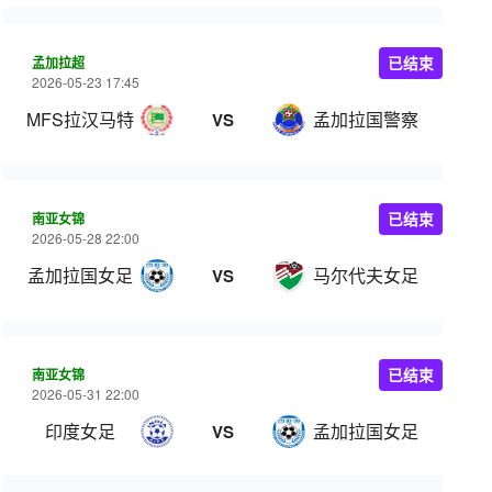
孟加拉超
已结束
2026-05-23 17:45
MFS拉汉马特
孟加拉国警察
VS
南亚女锦
已结束
2026-05-28 22:00
孟加拉国女足
马尔代夫女足
VS
南亚女锦
已结束
2026-05-31 22:00
印度女足
孟加拉国女足
VS