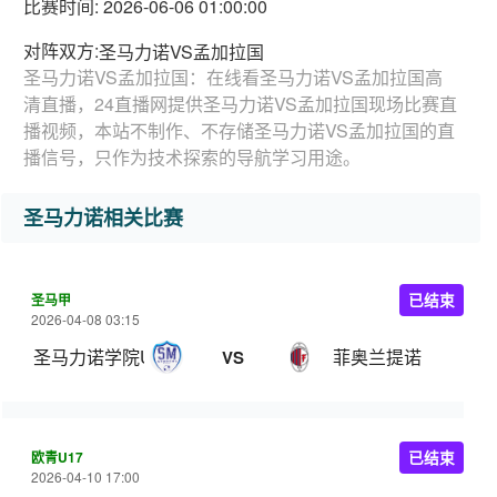
比赛时间: 2026-06-06 01:00:00
对阵双方:
圣马力诺VS孟加拉国
圣马力诺VS孟加拉国：在线看圣马力诺VS孟加拉国高
清直播，24直播网提供圣马力诺VS孟加拉国现场比赛直
播视频，本站不制作、不存储圣马力诺VS孟加拉国的直
播信号，只作为技术探索的导航学习用途。
圣马力诺相关比赛
圣马甲
已结束
2026-04-08 03:15
圣马力诺学院U22
菲奥兰提诺
VS
欧青U17
已结束
2026-04-10 17:00