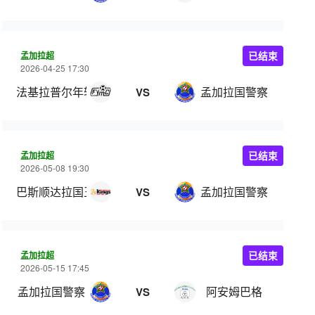
孟加拉超
已结束
2026-04-25 17:30
法基拉普尔年轻人
孟加拉国警察
VS
孟加拉超
已结束
2026-05-08 19:30
巴斯顺达拉国王
孟加拉国警察
VS
孟加拉超
已结束
2026-05-15 17:45
孟加拉国警察
阿安姆巴格
VS