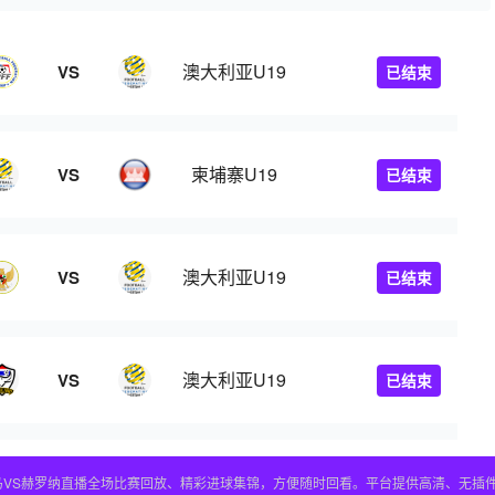
澳大利亚U19
VS
已结束
柬埔寨U19
VS
已结束
澳大利亚U19
VS
已结束
澳大利亚U19
VS
已结束
皇马VS赫罗纳直播全场比赛回放、精彩进球集锦，方便随时回看。平台提供高清、无