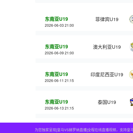
东南亚U19
菲律宾U19
2026-06-03 21:00
东南亚U19
澳大利亚U19
2026-06-09 21:00
东南亚U19
印度尼西亚U19
2026-06-11 21:15
东南亚U19
泰国U19
2026-06-13 21:15
为您独家呈现[皇马VS赫罗纳直播]全程在线直播视频，支持