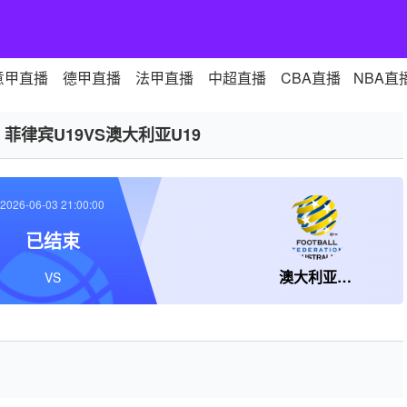
意甲直播
德甲直播
法甲直播
中超直播
CBA直播
NBA直
>
菲律宾U19VS澳大利亚U19
2026-06-03 21:00:00
已结束
澳大利亚U19
VS