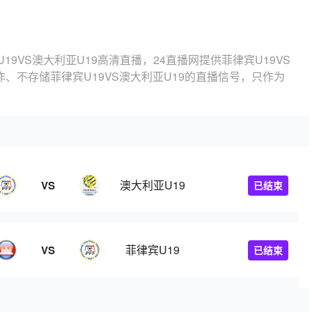
19VS澳大利亚U19高清直播，24直播网提供菲律宾U19VS
、不存储菲律宾U19VS澳大利亚U19的直播信号，只作为
澳大利亚U19
VS
已结束
菲律宾U19
VS
已结束