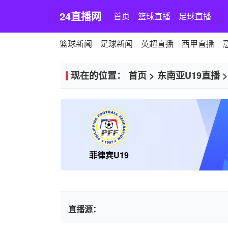
24直播网
首页
篮球直播
足球直播
篮球新闻
足球新闻
英超直播
西甲直播
现在的位置：
首页
>
东南亚U19直播
菲律宾U19
直播源：