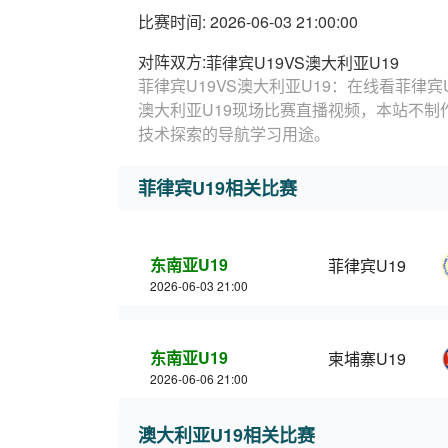
比赛时间: 2026-06-03 21:00:00
对阵双方:
菲律宾U19VS澳大利亚U19
菲律宾U19VS澳大利亚U19：在线看菲律宾U
澳大利亚U19现场比赛直播视频，本站不制作
技术探索的导航学习用途。
菲律宾U19相关比赛
东南亚U19
菲律宾U19
2026-06-03 21:00
东南亚U19
柬埔寨U19
2026-06-06 21:00
澳大利亚U19相关比赛