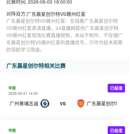
比赛时间: 2026-06-03 18:00:00
对阵双方:
广东晨星创尔特VS赣州红星
广东晨星创尔特VS赣州红星：在线看广东晨星创尔特
VS赣州红星高清直播，24直播网提供广东晨星创尔特
VS赣州红星现场比赛直播视频，本站不制作、不存储广
东晨星创尔特VS赣州红星的直播信号，只作为技术探索
的导航学习用途。
广东晨星创尔特相关比赛
中冠
已结束
2026-06-01 14:30
广州黄埔志诚
广东晨星创尔特
VS
中冠
已结束