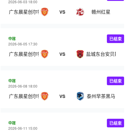
2026-06-03 18:00
广东晨星创尔特
赣州红星
VS
中冠
已结束
2026-06-05 17:30
广东晨星创尔特
盐城东台安贝斯
VS
中冠
已结束
2026-06-08 18:00
广东晨星创尔特
泰州早茶黑马
VS
中冠
已结束
2026-06-11 15:00