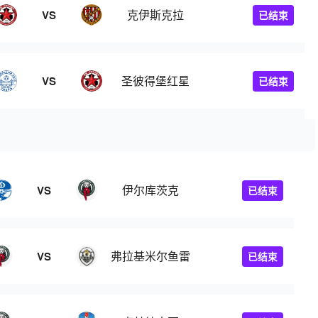
克伊斯克拉
VS
已结束
圣彼得堡红星
VS
已结束
伊尔库茨克
VS
已结束
弗拉基米尔鱼雷
VS
已结束