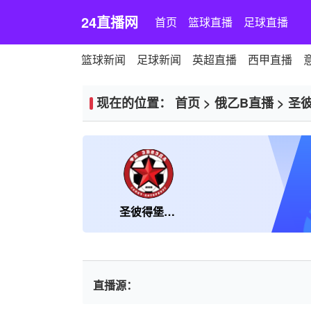
24直播网
首页
篮球直播
足球直播
篮球新闻
足球新闻
英超直播
西甲直播
现在的位置：
首页
>
俄乙B直播
>
圣
圣彼得堡红星
直播源：