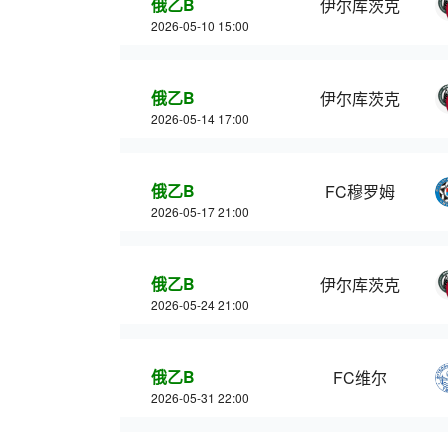
俄乙B
伊尔库茨克
2026-05-10 15:00
俄乙B
伊尔库茨克
2026-05-14 17:00
俄乙B
FC穆罗姆
2026-05-17 21:00
俄乙B
伊尔库茨克
2026-05-24 21:00
俄乙B
FC维尔
2026-05-31 22:00