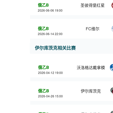
俄乙B
圣彼得堡红星
2026-06-06 19:00
俄乙B
FC维尔
2026-06-14 22:00
伊尔库茨克相关比赛
俄乙B
沃洛格达戴拿模
2026-04-12 19:00
俄乙B
伊尔库茨克
2026-04-26 15:00