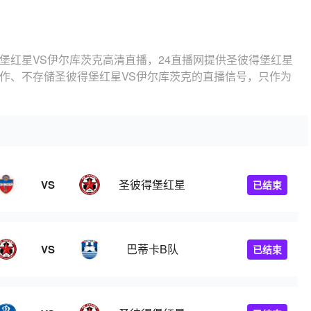
堡红星VS伊尔库茨克高清直播，24直播网提供圣彼得堡红星
制作、不存储圣彼得堡红星VS伊尔库茨克的直播信号，只作为
圣彼得堡红星
VS
已结束
巴蒂卡B队
VS
已结束