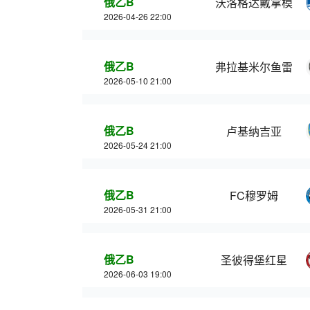
俄乙B
沃洛格达戴拿模
2026-04-26 22:00
俄乙B
弗拉基米尔鱼雷
2026-05-10 21:00
俄乙B
卢基纳吉亚
2026-05-24 21:00
俄乙B
FC穆罗姆
2026-05-31 21:00
俄乙B
圣彼得堡红星
2026-06-03 19:00