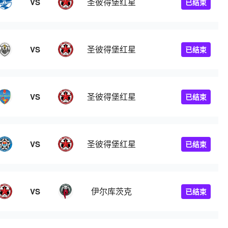
圣彼得堡红星
VS
已结束
圣彼得堡红星
VS
已结束
圣彼得堡红星
VS
已结束
圣彼得堡红星
VS
已结束
伊尔库茨克
VS
已结束