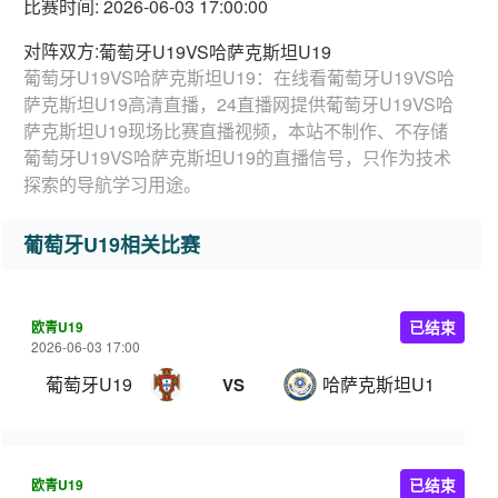
比赛时间: 2026-06-03 17:00:00
对阵双方:
葡萄牙U19VS哈萨克斯坦U19
葡萄牙U19VS哈萨克斯坦U19：在线看葡萄牙U19VS哈
萨克斯坦U19高清直播，24直播网提供葡萄牙U19VS哈
萨克斯坦U19现场比赛直播视频，本站不制作、不存储
葡萄牙U19VS哈萨克斯坦U19的直播信号，只作为技术
探索的导航学习用途。
葡萄牙U19相关比赛
欧青U19
已结束
2026-06-03 17:00
葡萄牙U19
哈萨克斯坦U19
VS
欧青U19
已结束