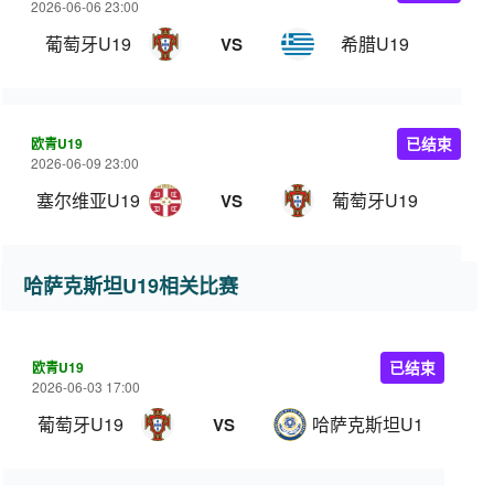
2026-06-06 23:00
葡萄牙U19
希腊U19
VS
欧青U19
已结束
2026-06-09 23:00
塞尔维亚U19
葡萄牙U19
VS
哈萨克斯坦U19相关比赛
欧青U19
已结束
2026-06-03 17:00
葡萄牙U19
哈萨克斯坦U19
VS