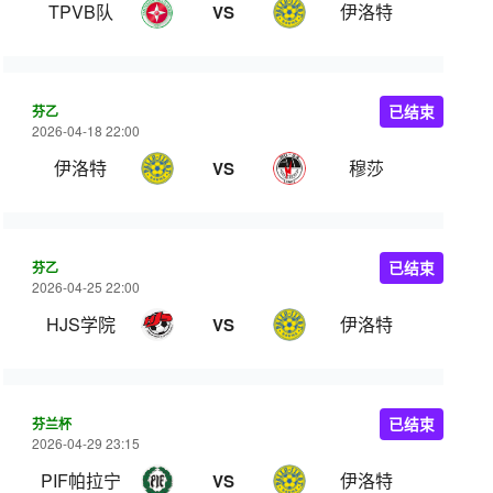
TPVB队
伊洛特
VS
芬乙
已结束
2026-04-18 22:00
伊洛特
穆莎
VS
芬乙
已结束
2026-04-25 22:00
HJS学院
伊洛特
VS
芬兰杯
已结束
2026-04-29 23:15
PIF帕拉宁
伊洛特
VS