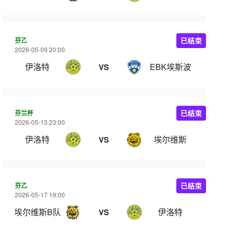
芬乙
已结束
2026-05-09 20:00
伊洛特
EBK埃斯波
VS
芬兰杯
已结束
2026-05-13 23:00
伊洛特
埃尔维斯
VS
芬乙
已结束
2026-05-17 19:00
埃尔维斯B队
伊洛特
VS