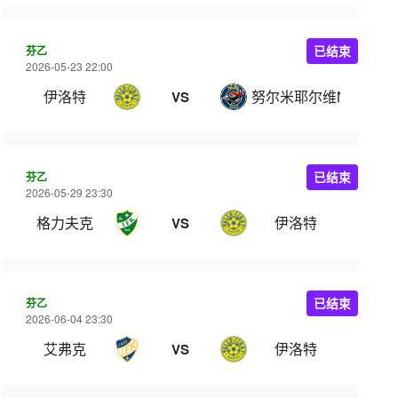
芬乙
已结束
2026-05-23 22:00
伊洛特
努尔米耶尔维NJS
VS
芬乙
已结束
2026-05-29 23:30
格力夫克
伊洛特
VS
芬乙
已结束
2026-06-04 23:30
艾弗克
伊洛特
VS