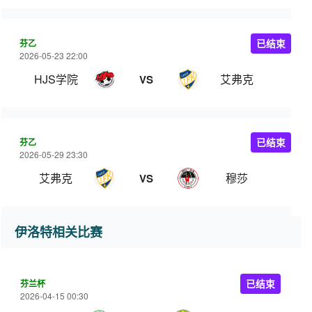
芬乙
已结束
2026-05-23 22:00
HJS学院
艾弗克
VS
芬乙
已结束
2026-05-29 23:30
艾弗克
穆莎
VS
伊洛特相关比赛
芬兰杯
已结束
2026-04-15 00:30