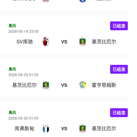
奥丙
已结束
2026-05-14 23:00
SV库驰
基茨比厄尔
VS
奥丙
已结束
2026-05-23 01:00
基茨比厄尔
霍亨恩姆斯
VS
奥丙
已结束
2026-05-30 01:00
库弗斯甸
基茨比厄尔
VS