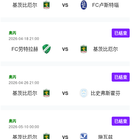
基茨比厄尔
FC卢斯特瑙
VS
奥丙
已结束
2026-04-18 21:00
FC劳特拉赫
基茨比厄尔
VS
奥丙
已结束
2026-04-26 21:00
基茨比厄尔
比史弗斯霍芬
VS
奥丙
已结束
2026-05-10 00:00
基茨比厄尔
施瓦兹
VS