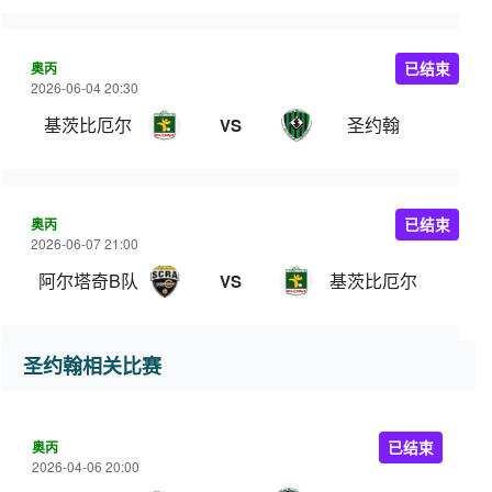
奥丙
已结束
2026-06-04 20:30
基茨比厄尔
圣约翰
VS
奥丙
已结束
2026-06-07 21:00
阿尔塔奇B队
基茨比厄尔
VS
圣约翰相关比赛
奥丙
已结束
2026-04-06 20:00