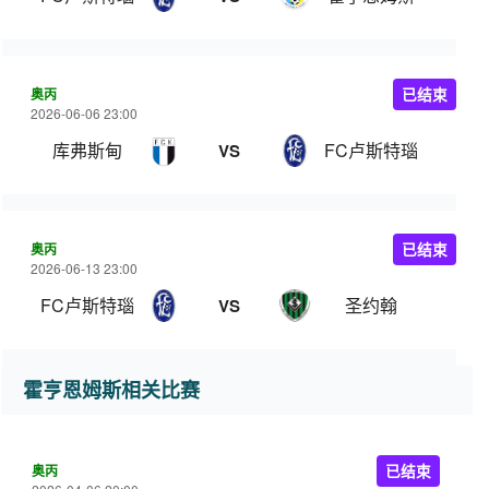
奥丙
已结束
2026-06-06 23:00
库弗斯甸
FC卢斯特瑙
VS
奥丙
已结束
2026-06-13 23:00
FC卢斯特瑙
圣约翰
VS
霍亨恩姆斯相关比赛
奥丙
已结束