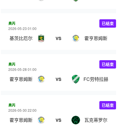
奥丙
已结束
2026-05-23 01:00
基茨比厄尔
霍亨恩姆斯
VS
奥丙
已结束
2026-05-28 01:00
霍亨恩姆斯
FC劳特拉赫
VS
奥丙
已结束
2026-05-30 22:00
霍亨恩姆斯
瓦克蒂罗尔
VS