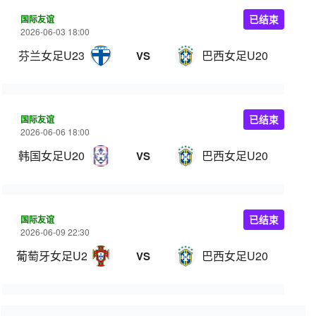
国际友谊
已结束
2026-06-03 18:00
芬兰女足U23
巴西女足U20
VS
国际友谊
已结束
2026-06-06 18:00
韩国女足U20
巴西女足U20
VS
国际友谊
已结束
2026-06-09 22:30
葡萄牙女足U20
巴西女足U20
VS