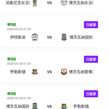
坦桑尼亚女足U17
博茨瓦纳女足U17
VS
博茨超
已结束
2026-04-25 21:30
伊特斯逊
博茨瓦纳国防
VS
博茨超
已结束
2026-04-26 01:00
罗勒斯镇
博茨瓦纳警察XI SC
VS
博茨超
已结束
2026-05-06 21:30
博茨瓦纳国防
罗勒斯镇
VS