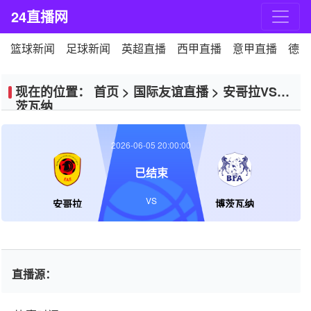
24直播网
篮球新闻
足球新闻
英超直播
西甲直播
意甲直播
德甲
现在的位置：
首页
>
国际友谊直播
>
安哥拉VS博
茨瓦纳
2026-06-05 20:00:00
已结束
VS
安哥拉
博茨瓦纳
直播源：