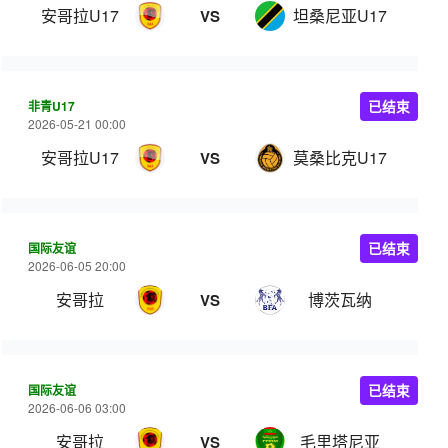
安哥拉U17
坦桑尼亚U17
VS
非青U17
已结束
2026-05-21 00:00
安哥拉U17
莫桑比克U17
VS
国际友谊
已结束
2026-06-05 20:00
安哥拉
博茨瓦纳
VS
国际友谊
已结束
2026-06-06 03:00
安哥拉
毛里塔尼亚
VS