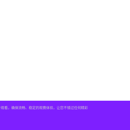
插件观看，确保流畅、稳定的观赛体验，让您不错过任何精彩