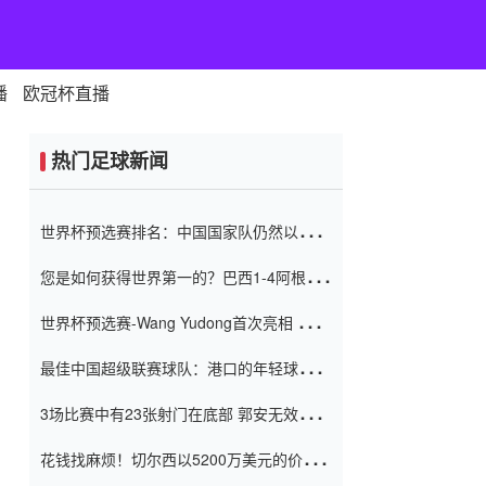
播
欧冠杯直播
热门足球新闻
世界杯预选赛排名：中国国家队仍然以6分
排名底部 进球差-13令人震惊
您是如何获得世界第一的？巴西1-4阿根
廷：Vinicius 0射击90分钟内
世界杯预选赛-Wang Yudong首次亮相 中国
国家足球队错过了世界杯0-2
最佳中国超级联赛球队：港口的年轻球员在
一场战斗中闻名 伊万放弃了泰桑
3场比赛中有23张射门在底部 郭安无效传球
（Taishan）
鸟儿被用来摆脱它 Setien痴迷于三名后卫
花钱找麻烦！切尔西以5200万美元的价格
购买了菲利克斯 签了7年 并在半年内租了夏