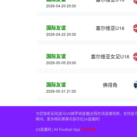
2026-04-20 20:30
国际友谊
塞尔维亚U16
2026-04-22 20:30
国际友谊
塞尔维亚女足U16
2026-05-05 20:00
国际友谊
佛得角
2026-05-31 21:30
为您独家呈现[皇马VS赫罗纳直播]全程在线直播视频，支持
瞬间。更多精彩赛事内容尽在24直播网！
24直播网 | All Football App
网站地图