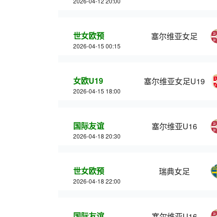
2026-04-12 20:00
世女欧预
塞尔维亚女足
2026-04-15 00:15
女欧U19
塞尔维亚女足U19
2026-04-15 18:00
国际友谊
塞尔维亚U16
2026-04-18 20:30
世女欧预
瑞典女足
2026-04-18 22:00
国际友谊
塞尔维亚U16