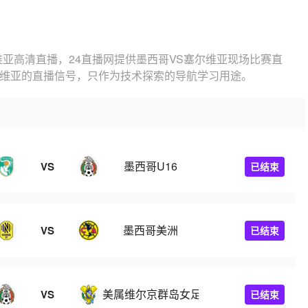
维亚高清直播，24直播网提供墨西哥VS塞尔维亚现场比赛直
尔维亚的直播信号，只作为技术探索的导航学习用途。
墨西哥U16
VS
已结束
墨西哥美洲
VS
已结束
美属维尔京群岛女足
VS
已结束