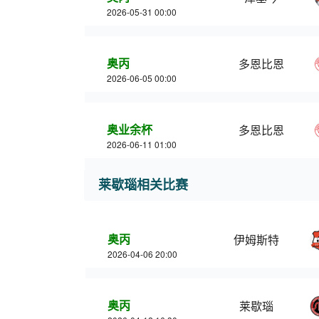
2026-05-31 00:00
奥丙
多恩比恩
2026-06-05 00:00
奥业余杯
多恩比恩
2026-06-11 01:00
莱歇瑙相关比赛
奥丙
伊姆斯特
2026-04-06 20:00
奥丙
莱歇瑙