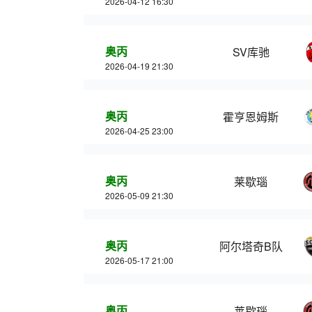
2026-04-12 16:30
奥丙
SV库驰
2026-04-19 21:30
奥丙
霍亨恩姆斯
2026-04-25 23:00
奥丙
莱歇瑙
2026-05-09 21:30
奥丙
阿尔塔奇B队
2026-05-17 21:00
奥丙
莱歇瑙