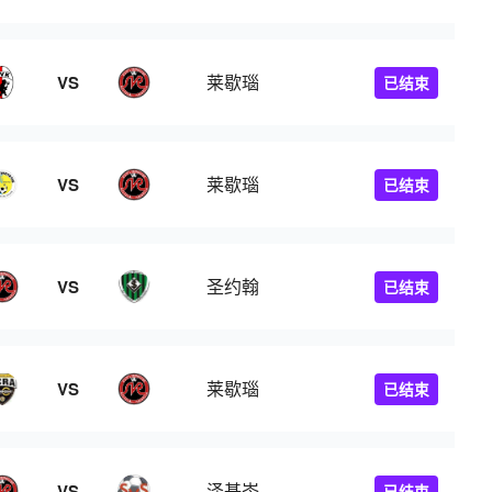
莱歇瑙
VS
已结束
莱歇瑙
VS
已结束
圣约翰
VS
已结束
莱歇瑙
VS
已结束
泽基岑
VS
已结束