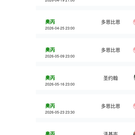
奥丙
多恩比恩
2026-04-25 23:00
奥丙
多恩比恩
2026-05-09 23:00
奥丙
圣约翰
2026-05-16 23:00
奥丙
多恩比恩
2026-05-23 23:30
奥丙
泽基岑