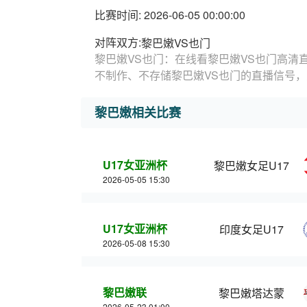
比赛时间: 2026-06-05 00:00:00
对阵双方:
黎巴嫩VS也门
黎巴嫩VS也门：在线看黎巴嫩VS也门高清
不制作、不存储黎巴嫩VS也门的直播信号
黎巴嫩相关比赛
U17女亚洲杯
黎巴嫩女足U17
2026-05-05 15:30
U17女亚洲杯
印度女足U17
2026-05-08 15:30
黎巴嫩联
黎巴嫩塔达蒙
2026-05-23 01:00