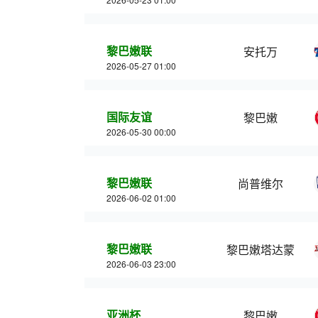
黎巴嫩联
安托万
2026-05-27 01:00
国际友谊
黎巴嫩
2026-05-30 00:00
黎巴嫩联
尚普维尔
2026-06-02 01:00
黎巴嫩联
黎巴嫩塔达蒙
2026-06-03 23:00
亚洲杯
黎巴嫩