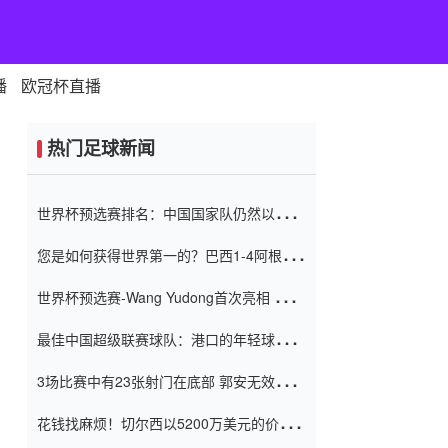
播
欧冠杯直播
热门足球新闻
世界杯预选赛排名：中国国家队仍然以6分
排名底部 进球差-13令人震惊
您是如何获得世界第一的？巴西1-4阿根
廷：Vinicius 0射击90分钟内
世界杯预选赛-Wang Yudong首次亮相 中国
国家足球队错过了世界杯0-2
最佳中国超级联赛球队：港口的年轻球员在
一场战斗中闻名 伊万放弃了泰桑
3场比赛中有23张射门在底部 郭安无效传球
（Taishan）
鸟儿被用来摆脱它 Setien痴迷于三名后卫
花钱找麻烦！切尔西以5200万美元的价格
购买了菲利克斯 签了7年 并在半年内租了夏