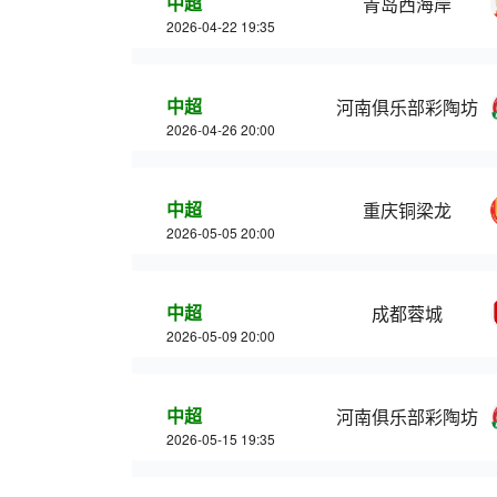
中超
青岛西海岸
2026-04-22 19:35
中超
河南俱乐部彩陶坊
2026-04-26 20:00
中超
重庆铜梁龙
2026-05-05 20:00
中超
成都蓉城
2026-05-09 20:00
中超
河南俱乐部彩陶坊
2026-05-15 19:35