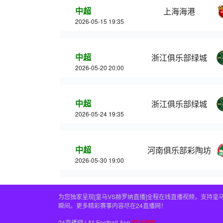
中超
上海海港
2026-05-15 19:35
中超
浙江俱乐部绿城
2026-05-20 20:00
中超
浙江俱乐部绿城
2026-05-24 19:35
中超
河南俱乐部彩陶坊
2026-05-30 19:00
为您独家呈现[皇马VS赫罗纳直播]全程在线直播视频，支持
瞬间。更多精彩赛事内容尽在24直播网！
24直播网 | All Football App
网站地图