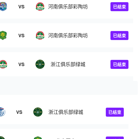
河南俱乐部彩陶坊
VS
已结束
河南俱乐部彩陶坊
VS
已结束
浙江俱乐部绿城
VS
已结束
浙江俱乐部绿城
VS
已结束