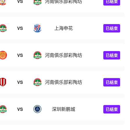
河南俱乐部彩陶坊
VS
已结束
上海申花
VS
已结束
河南俱乐部彩陶坊
VS
已结束
河南俱乐部彩陶坊
VS
已结束
深圳新鹏城
VS
已结束