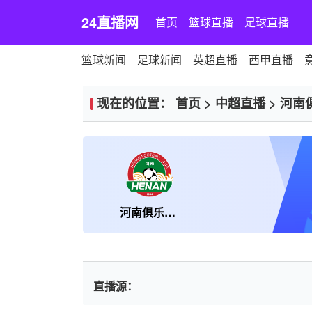
24直播网
首页
篮球直播
足球直播
篮球新闻
足球新闻
英超直播
西甲直播
现在的位置：
首页
>
中超直播
>
河南
河南俱乐部彩陶坊
直播源：