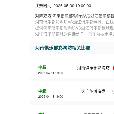
比赛时间: 2026-05-30 19:00:00
对阵双方:
河南俱乐部彩陶坊VS浙江俱乐部
河南俱乐部彩陶坊VS浙江俱乐部绿城：在线
提供河南俱乐部彩陶坊VS浙江俱乐部绿城
浙江俱乐部绿城的直播信号，只作为技术探
河南俱乐部彩陶坊相关比赛
中超
河南俱乐部彩陶坊
2026-04-11 19:35
中超
大连英博海发
2026-04-18 19:00