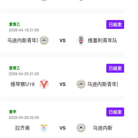
意青乙
已结束
2026-04-18 21:00
乌迪内斯青年队
维塞利青年队
VS
意青乙
已结束
2026-04-25 21:00
维琴察U19
乌迪内斯青年队
VS
意甲
已结束
2026-04-28 02:45
拉齐奥
乌迪内斯
VS