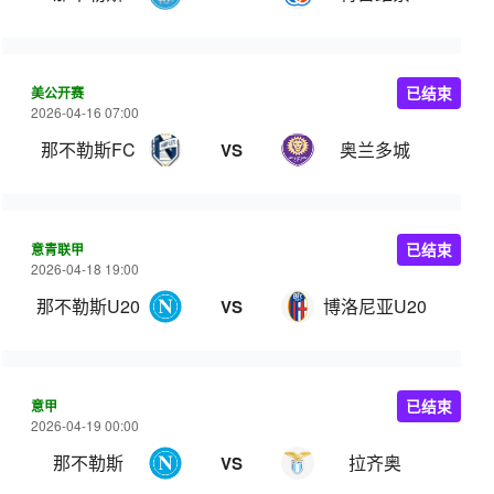
美公开赛
已结束
2026-04-16 07:00
那不勒斯FC
奥兰多城
VS
意青联甲
已结束
2026-04-18 19:00
那不勒斯U20
博洛尼亚U20
VS
意甲
已结束
2026-04-19 00:00
那不勒斯
拉齐奥
VS