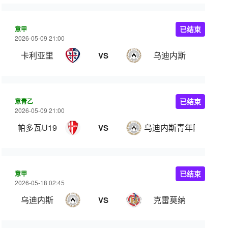
意甲
已结束
2026-05-09 21:00
卡利亚里
乌迪内斯
VS
意青乙
已结束
2026-05-09 21:00
帕多瓦U19
乌迪内斯青年队
VS
意甲
已结束
2026-05-18 02:45
乌迪内斯
克雷莫纳
VS