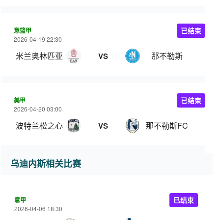
意篮甲
已结束
2026-04-19 22:30
米兰奥林匹亚
那不勒斯
VS
美甲
已结束
2026-04-20 03:00
波特兰松之心
那不勒斯FC
VS
乌迪内斯相关比赛
意甲
已结束
2026-04-06 18:30