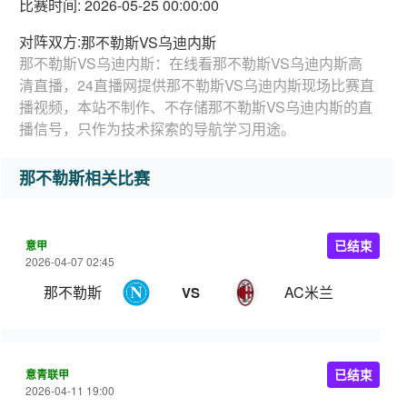
比赛时间: 2026-05-25 00:00:00
对阵双方:
那不勒斯VS乌迪内斯
那不勒斯VS乌迪内斯：在线看那不勒斯VS乌迪内斯高
清直播，24直播网提供那不勒斯VS乌迪内斯现场比赛直
播视频，本站不制作、不存储那不勒斯VS乌迪内斯的直
播信号，只作为技术探索的导航学习用途。
那不勒斯相关比赛
意甲
已结束
2026-04-07 02:45
那不勒斯
AC米兰
VS
意青联甲
已结束
2026-04-11 19:00