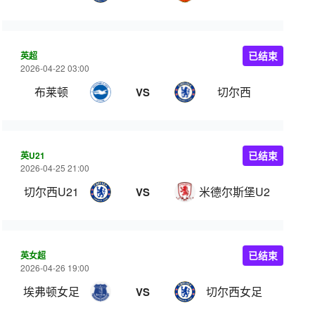
英超
已结束
2026-04-22 03:00
布莱顿
切尔西
VS
英U21
已结束
2026-04-25 21:00
切尔西U21
米德尔斯堡U21
VS
英女超
已结束
2026-04-26 19:00
埃弗顿女足
切尔西女足
VS