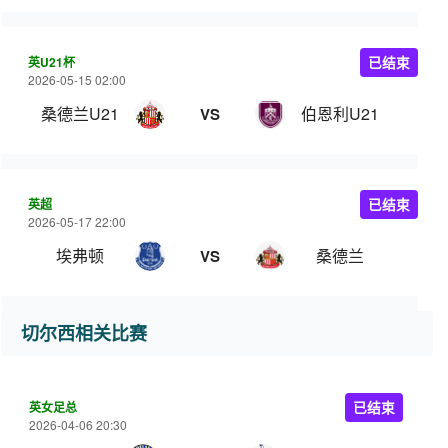
英U21杯
已结束
2026-05-15 02:00
桑德兰U21
伯恩利U21
VS
英超
已结束
2026-05-17 22:00
埃弗顿
桑德兰
VS
切尔西相关比赛
英女足总
已结束
2026-04-06 20:30