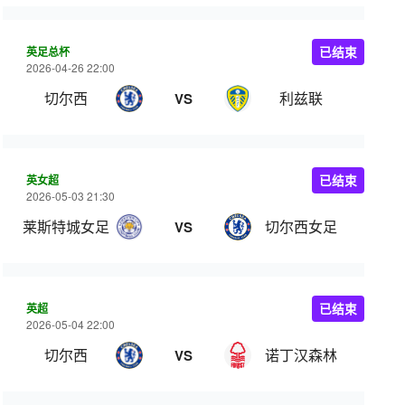
英足总杯
已结束
2026-04-26 22:00
切尔西
利兹联
VS
英女超
已结束
2026-05-03 21:30
莱斯特城女足
切尔西女足
VS
英超
已结束
2026-05-04 22:00
切尔西
诺丁汉森林
VS