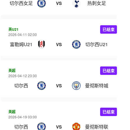
切尔西女足
热刺女足
VS
英U21
已结束
2026-04-11 02:00
富勒姆U21
切尔西U21
VS
英超
已结束
2026-04-12 23:30
切尔西
曼彻斯特城
VS
英超
已结束
2026-04-19 03:00
切尔西
曼彻斯特联
VS