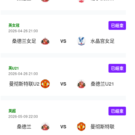
英女冠
已结束
2026-04-26 21:00
桑德兰女足
水晶宫女足
VS
英U21
已结束
2026-04-26 21:00
曼彻斯特联U21
桑德兰U21
VS
英超
已结束
2026-05-09 22:00
桑德兰
曼彻斯特联
VS