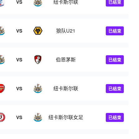
纽卡斯尔联
VS
已结束
狼队U21
VS
已结束
伯恩茅斯
VS
已结束
纽卡斯尔联
VS
已结束
纽卡斯尔联女足
VS
已结束