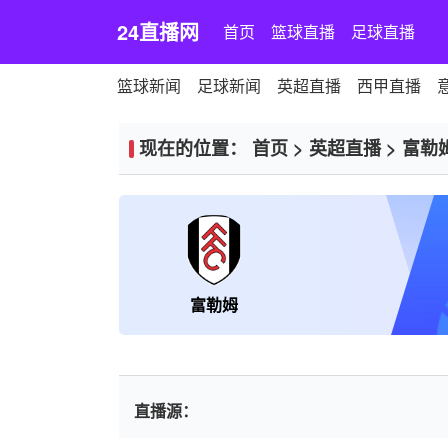
24直播网
首页
篮球直播
足球直播
篮球新闻
足球新闻
英超直播
西甲直播
现在的位置：
首页
>
英超直播
>
富勒
富勒姆
直播源：