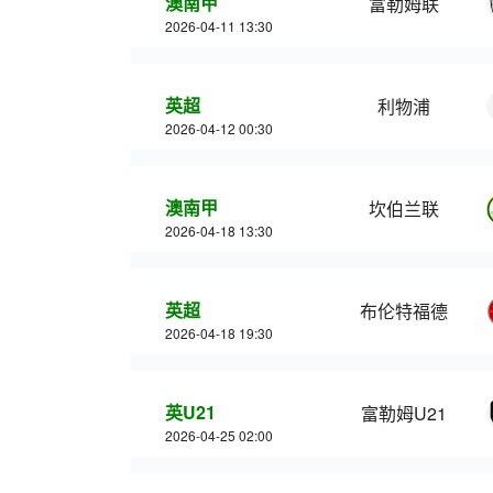
澳南甲
富勒姆联
2026-04-11 13:30
英超
利物浦
2026-04-12 00:30
澳南甲
坎伯兰联
2026-04-18 13:30
英超
布伦特福德
2026-04-18 19:30
英U21
富勒姆U21
2026-04-25 02:00