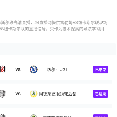
卡斯尔联高清直播，24直播网提供富勒姆VS纽卡斯尔联现场
VS纽卡斯尔联的直播信号，只作为技术探索的导航学习用
切尔西U21
VS
已结束
阿德莱德眼镜蛇后备队
VS
已结束