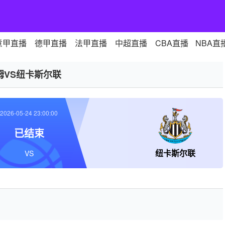
意甲直播
德甲直播
法甲直播
中超直播
CBA直播
NBA直
姆VS纽卡斯尔联
2026-05-24 23:00:00
已结束
纽卡斯尔联
VS