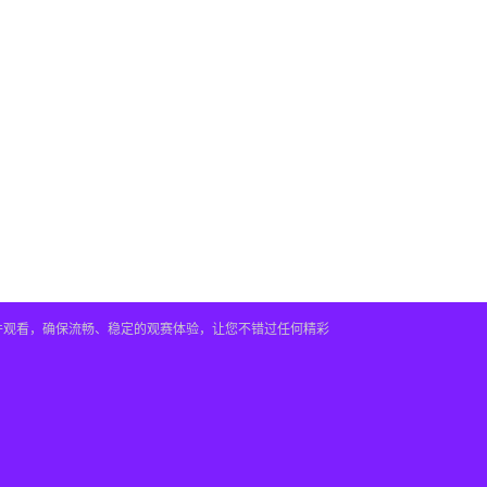
插件观看，确保流畅、稳定的观赛体验，让您不错过任何精彩