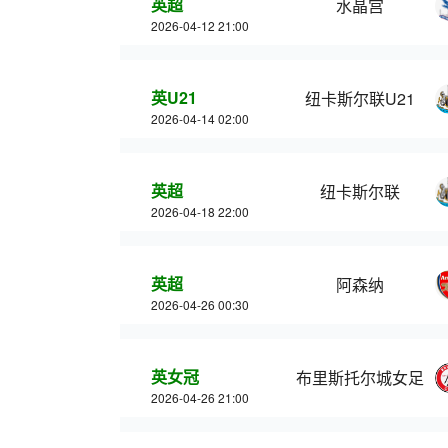
英超
水晶宫
2026-04-12 21:00
英U21
纽卡斯尔联U21
2026-04-14 02:00
英超
纽卡斯尔联
2026-04-18 22:00
英超
阿森纳
2026-04-26 00:30
英女冠
布里斯托尔城女足
2026-04-26 21:00