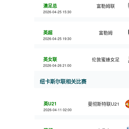
澳足总
富勒姆联
2026-04-25 15:30
英超
富勒姆
2026-04-25 19:30
英女联
伦敦蜜蜂女足
2026-04-26 21:00
纽卡斯尔联相关比赛
英U21
曼彻斯特联U21
2026-04-11 02:00