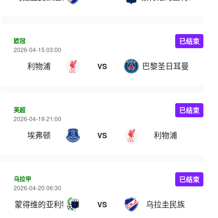
欧冠
已结束
2026-04-15 03:00
利物浦
巴黎圣日耳曼
VS
英超
已结束
2026-04-19 21:00
埃弗顿
利物浦
VS
乌拉甲
已结束
2026-04-20 06:30
蒙得维的亚利物浦
乌拉圭民族
VS