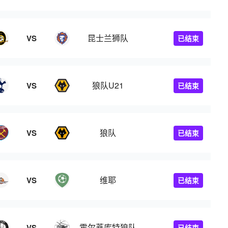
昆士兰狮队
VS
已结束
狼队U21
VS
已结束
狼队
VS
已结束
维耶
VS
已结束
霍尔蒂库特狼队
VS
已结束