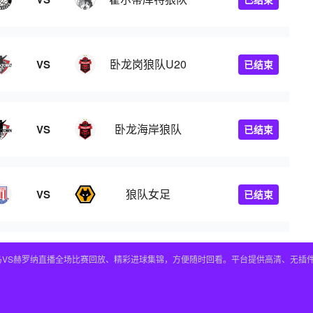
卧龙岗狼队U20
VS
已结束
卧龙海岸狼队
VS
已结束
狼队女足
VS
已结束
皇马VS赫罗纳直播全场比赛回放、精彩进球集锦，方便随时回看。平台提供高清、无