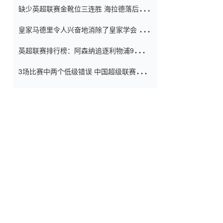
缺少英超联赛金靴位三连胜 海拉德落后6球
窗口
只有两个连续三个连续三靴
皇家马德里令人兴奋地消除了皇家学会 安
彭负责造成巨大的灾难！
英超联赛排行榜：阿森纳追逐利物浦9分 曼
联连续三件坏事
3场比赛中两个低级错误 中国超级联赛的前
守门员很老 是时候让位了 最好的继任者出
现