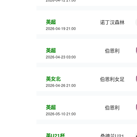
英超
诺丁汉森林
2026-04-19 21:00
英超
伯恩利
2026-04-23 03:00
英女北
伯恩利女足
2026-04-26 21:00
英超
伯恩利
2026-05-10 21:00
英U21杯
桑德兰U21