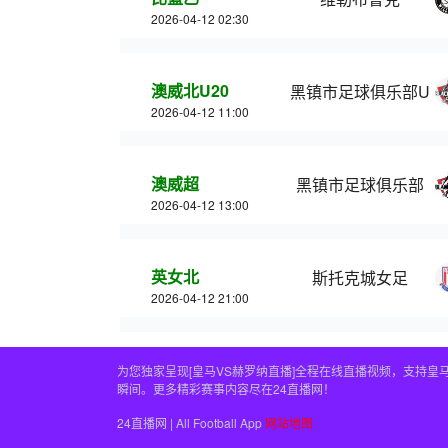
2026-04-12 02:30
澳威北U20
黑镇市足球俱乐部U20
2026-04-12 11:00
澳威超
黑镇市足球俱乐部
2026-04-12 13:00
英女北
斯托克城女足
2026-04-12 21:00
为您独家呈现[皇马VS赫罗纳直播]全程在线直播视频，支持
瞬间。更多精彩赛事内容尽在24直播网！
24直播网 | All Football App
网站地图