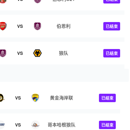
伯恩利
VS
已结束
狼队
VS
已结束
黄金海岸联
VS
已结束
哥本哈根狼队
VS
已结束