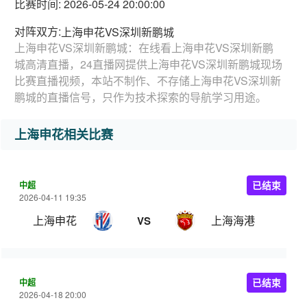
比赛时间: 2026-05-24 20:00:00
对阵双方:
上海申花VS深圳新鹏城
上海申花VS深圳新鹏城：在线看上海申花VS深圳新鹏
城高清直播，24直播网提供上海申花VS深圳新鹏城现场
比赛直播视频，本站不制作、不存储上海申花VS深圳新
鹏城的直播信号，只作为技术探索的导航学习用途。
上海申花相关比赛
中超
已结束
2026-04-11 19:35
上海申花
上海海港
VS
中超
已结束
2026-04-18 20:00