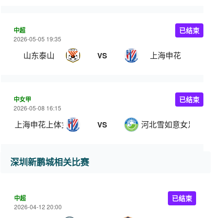
中超
已结束
2026-05-05 19:35
山东泰山
上海申花
VS
中女甲
已结束
2026-05-08 16:15
上海申花上体女足
河北雪如意女足
VS
深圳新鹏城相关比赛
中超
已结束
2026-04-12 20:00