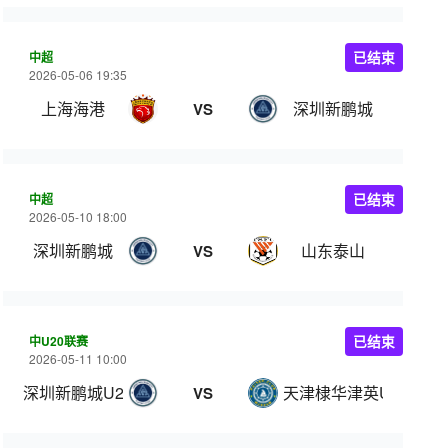
中超
已结束
2026-05-06 19:35
上海海港
深圳新鹏城
VS
中超
已结束
2026-05-10 18:00
深圳新鹏城
山东泰山
VS
中U20联赛
已结束
2026-05-11 10:00
深圳新鹏城U20
天津棣华津英U20
VS