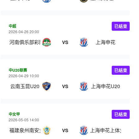
中超
已结束
2026-04-26 20:00
河南俱乐部彩陶坊
上海申花
VS
中U20联赛
已结束
2026-04-29 10:00
云南玉昆U20
上海申花U20
VS
中女甲
已结束
2026-05-05 14:00
福建泉州南安女足
上海申花上体女足
VS