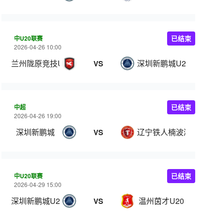
中U20联赛
已结束
2026-04-26 10:00
兰州陇原竞技U20
深圳新鹏城U20
VS
中超
已结束
2026-04-26 19:00
深圳新鹏城
辽宁铁人楠波湾
VS
中U20联赛
已结束
2026-04-29 15:00
深圳新鹏城U20
温州茵才U20
VS