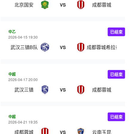
北京国安
成都蓉城
VS
中乙
已结束
2026-04-15 19:30
武汉三镇B队
成都蓉城希拉谷
VS
中超
已结束
2026-04-17 20:00
武汉三镇
成都蓉城
VS
中超
已结束
2026-04-21 19:35
成都蓉城
云南玉昆
VS