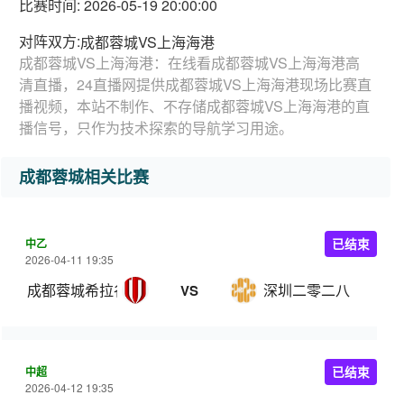
比赛时间: 2026-05-19 20:00:00
对阵双方:
成都蓉城VS上海海港
成都蓉城VS上海海港：在线看成都蓉城VS上海海港高
清直播，24直播网提供成都蓉城VS上海海港现场比赛直
播视频，本站不制作、不存储成都蓉城VS上海海港的直
播信号，只作为技术探索的导航学习用途。
成都蓉城相关比赛
中乙
已结束
2026-04-11 19:35
成都蓉城希拉谷
深圳二零二八
VS
中超
已结束
2026-04-12 19:35