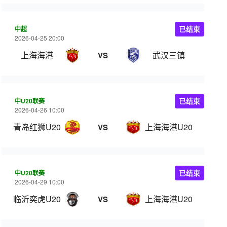
中超
已结束
2026-04-25 20:00
上海海港
武汉三镇
VS
中U20联赛
已结束
2026-04-26 10:00
青岛红狮U20
上海海港U20
VS
中U20联赛
已结束
2026-04-29 10:00
临沂奕虎U20
上海海港U20
VS