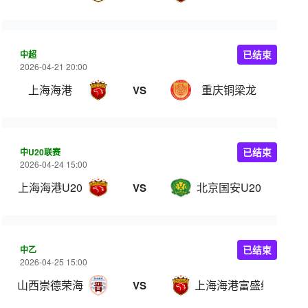
中超
已结束
2026-04-21 20:00
上海海港
重庆铜梁龙
VS
中U20联赛
已结束
2026-04-24 15:00
上海海港U20
北京国安U20
VS
中乙
已结束
2026-04-25 15:00
山西崇德荣海
上海海港富盛经开
VS