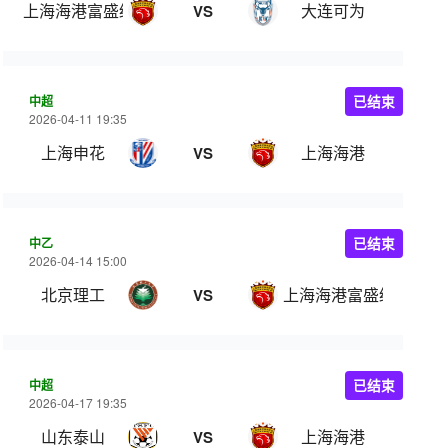
上海海港富盛经开
大连可为
VS
中超
已结束
2026-04-11 19:35
上海申花
上海海港
VS
中乙
已结束
2026-04-14 15:00
北京理工
上海海港富盛经开
VS
中超
已结束
2026-04-17 19:35
山东泰山
上海海港
VS