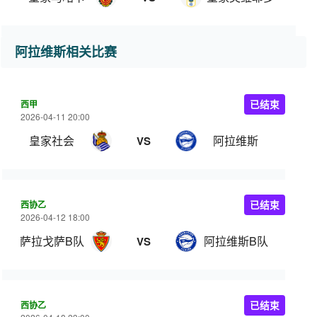
阿拉维斯相关比赛
西甲
已结束
2026-04-11 20:00
皇家社会
阿拉维斯
VS
西协乙
已结束
2026-04-12 18:00
萨拉戈萨B队
阿拉维斯B队
VS
西协乙
已结束