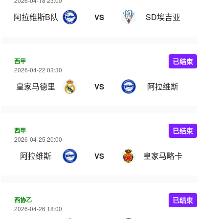
2026-04-18 23:00
阿拉维斯B队
SD埃吉亚
VS
西甲
已结束
2026-04-22 03:30
皇家马德里
阿拉维斯
VS
西甲
已结束
2026-04-25 20:00
阿拉维斯
皇家马略卡
VS
西协乙
已结束
2026-04-26 18:00