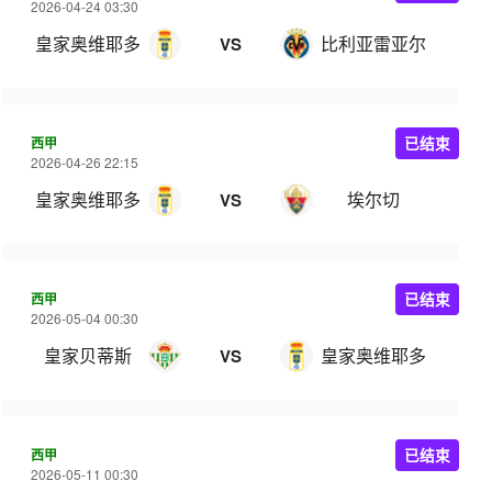
2026-04-24 03:30
皇家奥维耶多
比利亚雷亚尔
VS
西甲
已结束
2026-04-26 22:15
皇家奥维耶多
埃尔切
VS
西甲
已结束
2026-05-04 00:30
皇家贝蒂斯
皇家奥维耶多
VS
西甲
已结束
2026-05-11 00:30