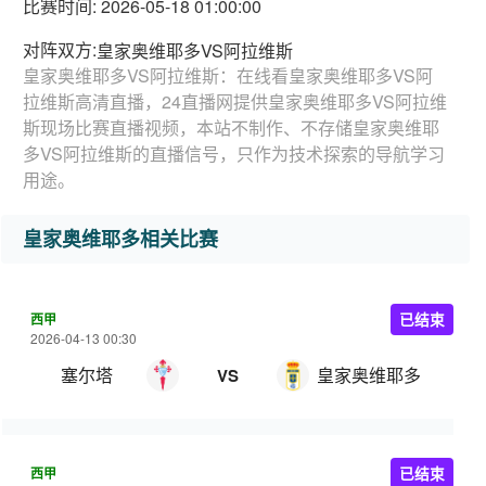
比赛时间: 2026-05-18 01:00:00
对阵双方:
皇家奥维耶多VS阿拉维斯
皇家奥维耶多VS阿拉维斯：在线看皇家奥维耶多VS阿
拉维斯高清直播，24直播网提供皇家奥维耶多VS阿拉维
斯现场比赛直播视频，本站不制作、不存储皇家奥维耶
多VS阿拉维斯的直播信号，只作为技术探索的导航学习
用途。
皇家奥维耶多相关比赛
西甲
已结束
2026-04-13 00:30
塞尔塔
皇家奥维耶多
VS
西甲
已结束