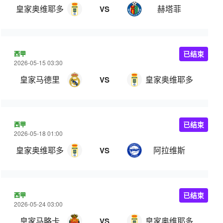
皇家奥维耶多
赫塔菲
VS
西甲
已结束
2026-05-15 03:30
皇家马德里
皇家奥维耶多
VS
西甲
已结束
2026-05-18 01:00
皇家奥维耶多
阿拉维斯
VS
西甲
已结束
2026-05-24 03:00
皇家马略卡
皇家奥维耶多
VS