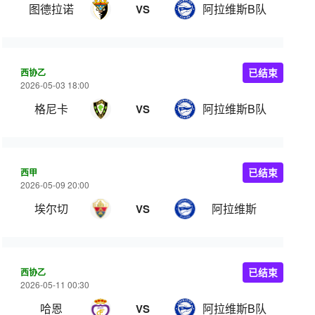
图德拉诺
阿拉维斯B队
VS
西协乙
已结束
2026-05-03 18:00
格尼卡
阿拉维斯B队
VS
西甲
已结束
2026-05-09 20:00
埃尔切
阿拉维斯
VS
西协乙
已结束
2026-05-11 00:30
哈恩
阿拉维斯B队
VS