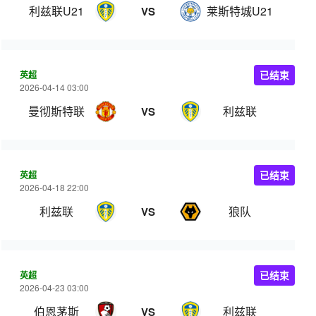
利兹联U21
莱斯特城U21
VS
英超
已结束
2026-04-14 03:00
曼彻斯特联
利兹联
VS
英超
已结束
2026-04-18 22:00
利兹联
狼队
VS
英超
已结束
2026-04-23 03:00
伯恩茅斯
利兹联
VS