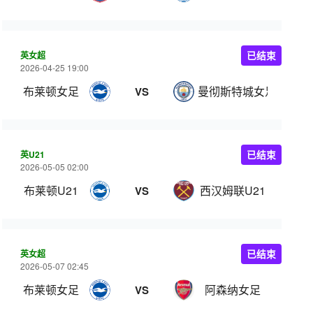
英女超
已结束
2026-04-25 19:00
布莱顿女足
曼彻斯特城女足
VS
英U21
已结束
2026-05-05 02:00
布莱顿U21
西汉姆联U21
VS
英女超
已结束
2026-05-07 02:45
布莱顿女足
阿森纳女足
VS