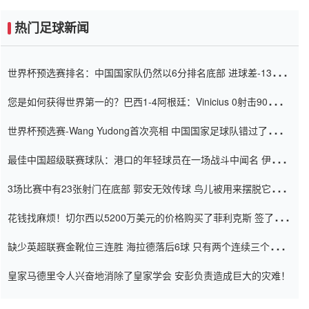
热门足球新闻
世界杯预选赛排名：中国国家队仍然以6分排名底部 进球差-13令人
震惊
您是如何获得世界第一的？巴西1-4阿根廷：Vinicius 0射击90分钟
内
世界杯预选赛-Wang Yudong首次亮相 中国国家足球队错过了世界
杯0-2
最佳中国超级联赛球队：港口的年轻球员在一场战斗中闻名 伊万放
弃了泰桑（Taishan）
3场比赛中有23张射门在底部 郭安无效传球 鸟儿被用来摆脱它
Setien痴迷于三名后卫
花钱找麻烦！切尔西以5200万美元的价格购买了菲利克斯 签了7年
并在半年内租了夏窗口
缺少英超联赛金靴位三连胜 海拉德落后6球 只有两个连续三个连续
三靴
皇家马德里令人兴奋地消除了皇家学会 安彭负责造成巨大的灾难！