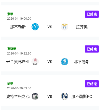
意甲
已结束
2026-04-19 00:00
那不勒斯
拉齐奥
VS
意篮甲
已结束
2026-04-19 22:30
米兰奥林匹亚
那不勒斯
VS
美甲
已结束
2026-04-20 03:00
波特兰松之心
那不勒斯FC
VS