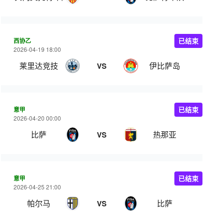
西协乙
已结束
2026-04-19 18:00
莱里达竞技
伊比萨岛
VS
意甲
已结束
2026-04-20 00:00
比萨
热那亚
VS
意甲
已结束
2026-04-25 21:00
帕尔马
比萨
VS