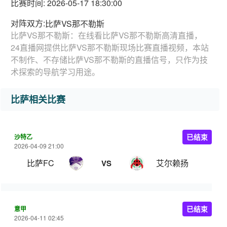
比赛时间: 2026-05-17 18:30:00
对阵双方:
比萨VS那不勒斯
比萨VS那不勒斯：在线看比萨VS那不勒斯高清直播，
24直播网提供比萨VS那不勒斯现场比赛直播视频，本站
不制作、不存储比萨VS那不勒斯的直播信号，只作为技
术探索的导航学习用途。
比萨相关比赛
沙特乙
已结束
2026-04-09 21:00
比萨FC
艾尔赖扬
VS
意甲
已结束
2026-04-11 02:45