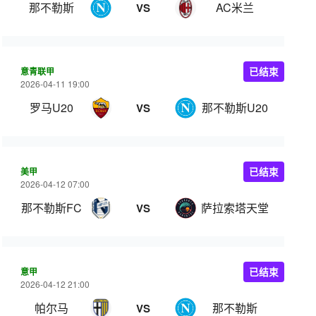
那不勒斯
AC米兰
VS
意青联甲
已结束
2026-04-11 19:00
罗马U20
那不勒斯U20
VS
美甲
已结束
2026-04-12 07:00
那不勒斯FC
萨拉索塔天堂
VS
意甲
已结束
2026-04-12 21:00
帕尔马
那不勒斯
VS