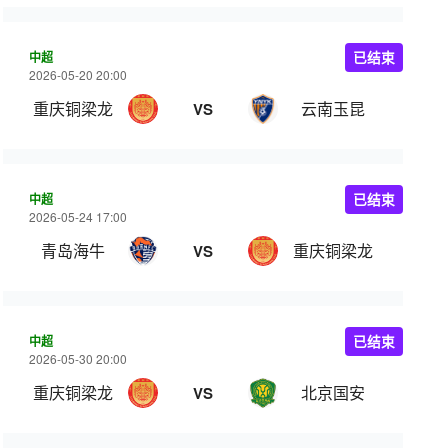
中超
已结束
2026-05-20 20:00
重庆铜梁龙
云南玉昆
VS
中超
已结束
2026-05-24 17:00
青岛海牛
重庆铜梁龙
VS
中超
已结束
2026-05-30 20:00
重庆铜梁龙
北京国安
VS