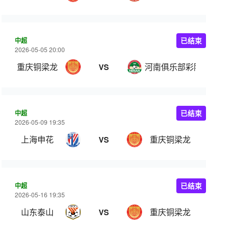
中超
已结束
2026-05-05 20:00
重庆铜梁龙
河南俱乐部彩陶坊
VS
中超
已结束
2026-05-09 19:35
上海申花
重庆铜梁龙
VS
中超
已结束
2026-05-16 19:35
山东泰山
重庆铜梁龙
VS