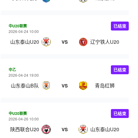
中U20联赛
已结束
2026-04-24 10:00
山东泰山U20
辽宁铁人U20
VS
中乙
已结束
2026-04-24 19:00
山东泰山B队
青岛红狮
VS
中U20联赛
已结束
2026-04-26 10:00
陕西联合U20
山东泰山U20
VS