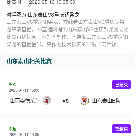
比赛时间: 2026-05-16 19:35:00
对阵双方:
山东泰山VS重庆铜梁龙
山东泰山VS重庆铜梁龙：在线看山东泰山VS重庆铜梁
龙高清直播，24直播网提供山东泰山VS重庆铜梁龙现场
比赛直播视频，本站不制作、不存储山东泰山VS重庆铜
梁龙的直播信号，只作为技术探索的导航学习用途。
山东泰山相关比赛
中乙
已结束
2026-04-11 15:00
山西崇德荣海
山东泰山B队
VS
中超
已结束
2026-04-11 19:35