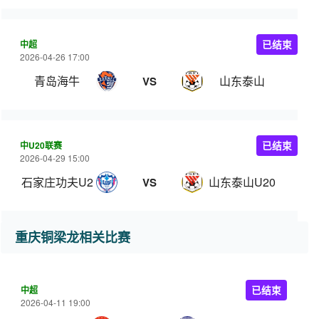
中超
已结束
2026-04-26 17:00
青岛海牛
山东泰山
VS
中U20联赛
已结束
2026-04-29 15:00
石家庄功夫U20
山东泰山U20
VS
重庆铜梁龙相关比赛
中超
已结束
2026-04-11 19:00