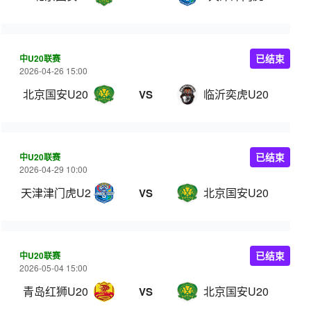
中U20联赛
已结束
2026-04-26 15:00
北京国安U20
临沂奕虎U20
VS
中U20联赛
已结束
2026-04-29 10:00
天津津门虎U20
北京国安U20
VS
中U20联赛
已结束
2026-05-04 15:00
青岛红狮U20
北京国安U20
VS