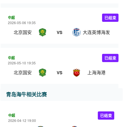
中超
已结束
2026-05-06 19:35
北京国安
大连英博海发
VS
中超
已结束
2026-05-10 19:35
北京国安
上海海港
VS
青岛海牛相关比赛
中超
已结束
2026-04-12 19:00