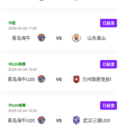
中超
已结束
2026-04-26 17:00
青岛海牛
山东泰山
VS
中U20联赛
已结束
2026-04-29 15:00
青岛海牛U20
兰州陇原竞技U20
VS
中U20联赛
已结束
2026-05-04 15:00
青岛海牛U20
武汉三镇U20
VS