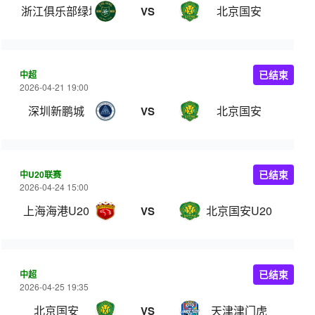
浙江俱乐部绿城
北京国安
VS
中超
已结束
2026-04-21 19:00
深圳新鹏城
北京国安
VS
中U20联赛
已结束
2026-04-24 15:00
上海海港U20
北京国安U20
VS
中超
已结束
2026-04-25 19:35
北京国安
天津津门虎
VS