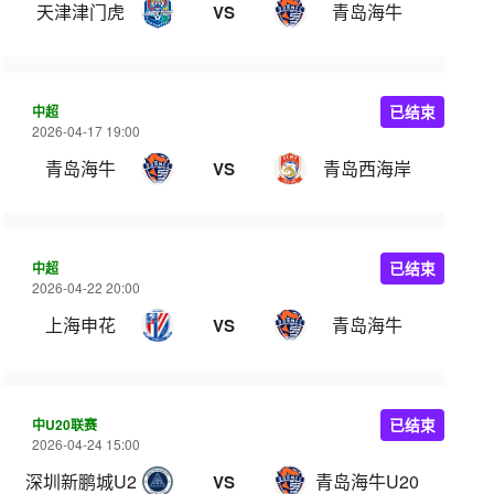
天津津门虎
青岛海牛
VS
中超
已结束
2026-04-17 19:00
青岛海牛
青岛西海岸
VS
中超
已结束
2026-04-22 20:00
上海申花
青岛海牛
VS
中U20联赛
已结束
2026-04-24 15:00
深圳新鹏城U20
青岛海牛U20
VS