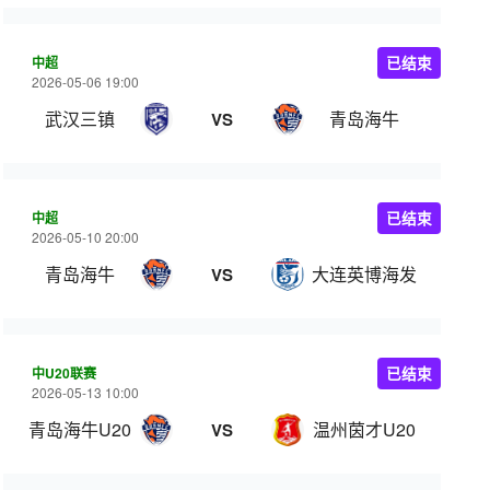
中超
已结束
2026-05-06 19:00
武汉三镇
青岛海牛
VS
中超
已结束
2026-05-10 20:00
青岛海牛
大连英博海发
VS
中U20联赛
已结束
2026-05-13 10:00
青岛海牛U20
温州茵才U20
VS