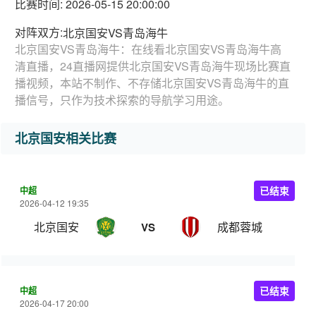
比赛时间: 2026-05-15 20:00:00
对阵双方:
北京国安VS青岛海牛
北京国安VS青岛海牛：在线看北京国安VS青岛海牛高
清直播，24直播网提供北京国安VS青岛海牛现场比赛直
播视频，本站不制作、不存储北京国安VS青岛海牛的直
播信号，只作为技术探索的导航学习用途。
北京国安相关比赛
中超
已结束
2026-04-12 19:35
北京国安
成都蓉城
VS
中超
已结束
2026-04-17 20:00