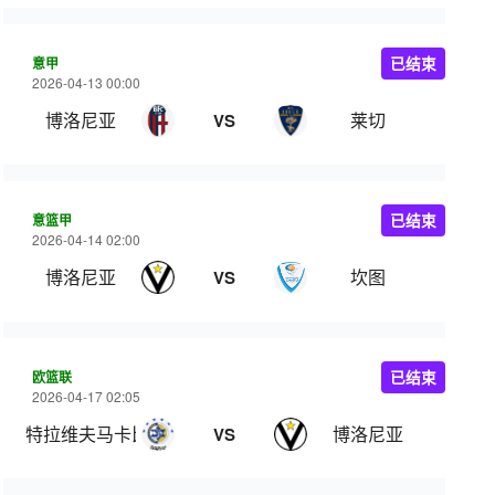
意甲
已结束
2026-04-13 00:00
博洛尼亚
莱切
VS
意篮甲
已结束
2026-04-14 02:00
博洛尼亚
坎图
VS
欧篮联
已结束
2026-04-17 02:05
特拉维夫马卡比
博洛尼亚
VS