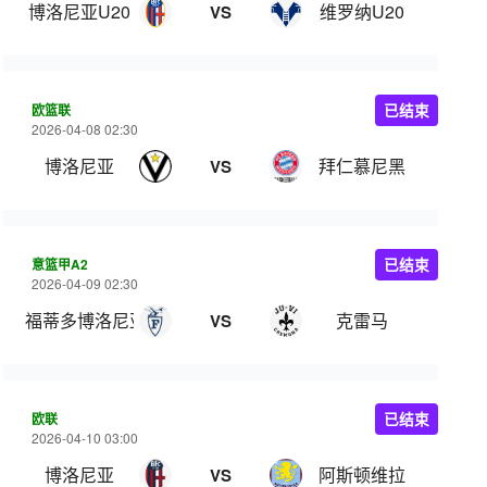
博洛尼亚U20
维罗纳U20
VS
欧篮联
已结束
2026-04-08 02:30
博洛尼亚
拜仁慕尼黑
VS
意篮甲A2
已结束
2026-04-09 02:30
福蒂多博洛尼亚
克雷马
VS
欧联
已结束
2026-04-10 03:00
博洛尼亚
阿斯顿维拉
VS