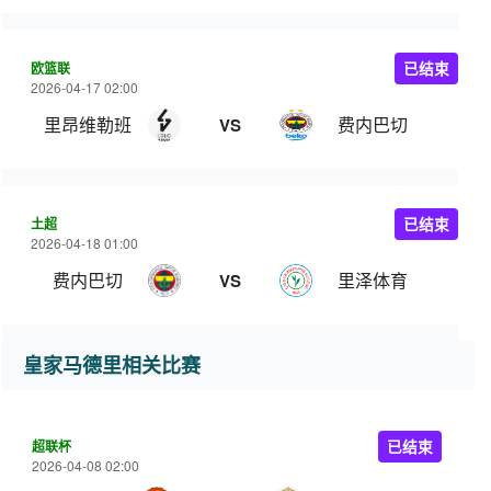
欧篮联
已结束
2026-04-17 02:00
里昂维勒班
费内巴切
VS
土超
已结束
2026-04-18 01:00
费内巴切
里泽体育
VS
皇家马德里相关比赛
超联杯
已结束
2026-04-08 02:00