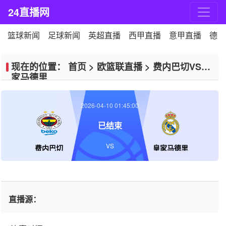
24直播网
篮球新闻
足球新闻
英超直播
西甲直播
意甲直播
德甲
现在的位置：
首页
>
欧篮联直播
>
费内巴切VS皇
家马德里
2026-04-10 01:45:00
已结束
VS
费内巴切
皇家马德里
直播源：