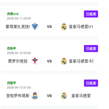
西青U19
已结束
2026-04-11 23:00
霍塔莱扎竞技U19
皇家马德里U19
VS
西协甲
已结束
2026-04-12 03:00
费罗尔竞技
皇家马德里卡斯蒂亚
VS
西篮甲
已结束
2026-04-13 01:00
圣帕罗布哥斯
皇家马德里
VS