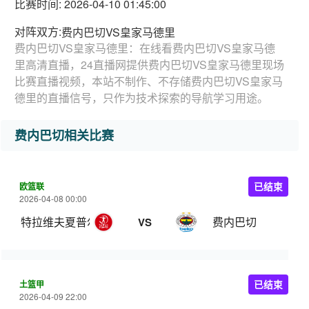
比赛时间: 2026-04-10 01:45:00
对阵双方:
费内巴切VS皇家马德里
费内巴切VS皇家马德里：在线看费内巴切VS皇家马德
里高清直播，24直播网提供费内巴切VS皇家马德里现场
比赛直播视频，本站不制作、不存储费内巴切VS皇家马
德里的直播信号，只作为技术探索的导航学习用途。
费内巴切相关比赛
欧篮联
已结束
2026-04-08 00:00
特拉维夫夏普尔
费内巴切
VS
土篮甲
已结束
2026-04-09 22:00