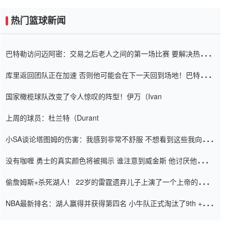
热门篮球新闻
巴特勒访问迈阿密：交易之后老人之间的第一场比赛 要解决热情的
怨恨
库里返回团队正在加速 否则他可能会在下一天回到场地！巴特勒迈
阿密的纸牌游戏引起了人们的关注
国家橄榄球队改变了令人惊叹的阵型！伊万（Ivan
上周的球员：杜兰特（Durant
小SA谈论塔图姆的伤害：我感到非常不舒服 不想看到这些我向他
道歉
没有咖喱 勇士的真实颜色将被揭示 谁注意到威金斯 他讨厌他的老
老板
偷詹姆斯+杀死湖人！ 22岁的雷霆遗弃儿子上演了一个上帝的剧
本：疯狂的反击争夺1亿元人民币的合同
NBA最新排名：湖人赢得并获得第四名 小牛队正式淘汰了9th + 76
人