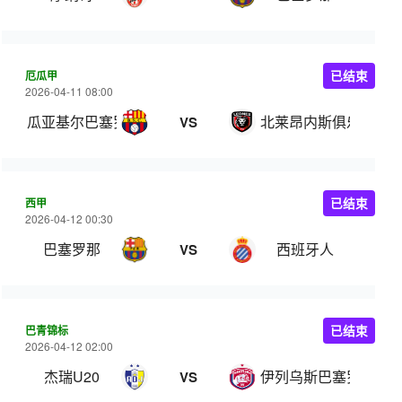
厄瓜甲
已结束
2026-04-11 08:00
瓜亚基尔巴塞罗那
北莱昂内斯俱乐部
VS
西甲
已结束
2026-04-12 00:30
巴塞罗那
西班牙人
VS
巴青锦标
已结束
2026-04-12 02:00
杰瑞U20
伊列乌斯巴塞罗那U20
VS