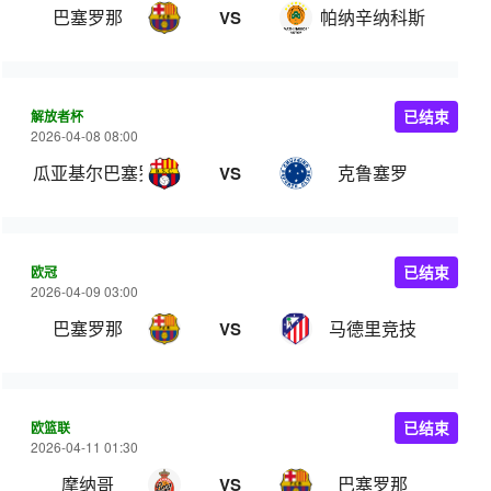
巴塞罗那
帕纳辛纳科斯
VS
解放者杯
已结束
2026-04-08 08:00
瓜亚基尔巴塞罗那
克鲁塞罗
VS
欧冠
已结束
2026-04-09 03:00
巴塞罗那
马德里竞技
VS
欧篮联
已结束
2026-04-11 01:30
摩纳哥
巴塞罗那
VS