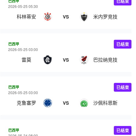
巴西甲
已结束
2026-05-25 05:30
科林蒂安
米内罗竞技
VS
巴西甲
已结束
2026-05-25 03:00
雷莫
巴拉纳竞技
VS
巴西甲
已结束
2026-05-25 03:00
克鲁塞罗
沙佩科恩斯
VS
巴西甲
已结束
2026-05-24 08:00