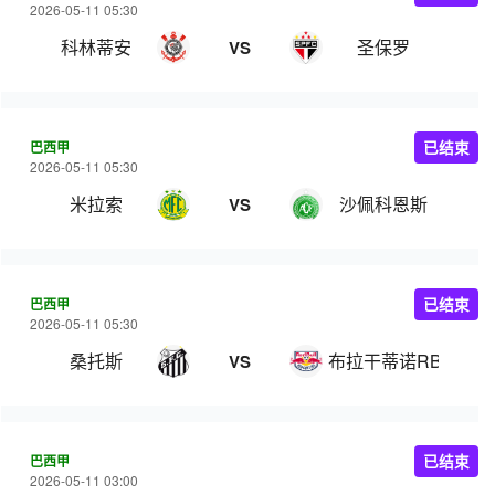
2026-05-11 05:30
科林蒂安
圣保罗
VS
巴西甲
已结束
2026-05-11 05:30
米拉索
沙佩科恩斯
VS
巴西甲
已结束
2026-05-11 05:30
桑托斯
布拉干蒂诺RB
VS
巴西甲
已结束
2026-05-11 03:00