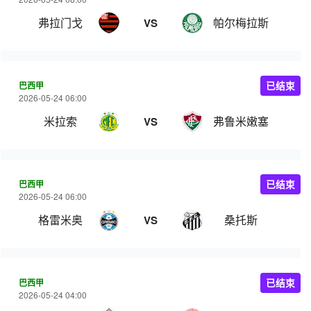
弗拉门戈
帕尔梅拉斯
VS
巴西甲
已结束
2026-05-24 06:00
米拉索
弗鲁米嫩塞
VS
巴西甲
已结束
2026-05-24 06:00
格雷米奥
桑托斯
VS
巴西甲
已结束
2026-05-24 04:00