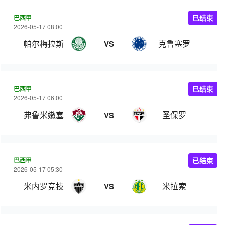
巴西甲
已结束
2026-05-17 08:00
帕尔梅拉斯
克鲁塞罗
VS
巴西甲
已结束
2026-05-17 06:00
弗鲁米嫩塞
圣保罗
VS
巴西甲
已结束
2026-05-17 05:30
米内罗竞技
米拉索
VS