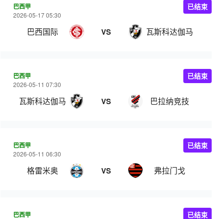
巴西甲
已结束
2026-05-17 05:30
巴西国际
瓦斯科达伽马
VS
巴西甲
已结束
2026-05-11 07:30
瓦斯科达伽马
巴拉纳竞技
VS
巴西甲
已结束
2026-05-11 06:30
格雷米奥
弗拉门戈
VS
巴西甲
已结束