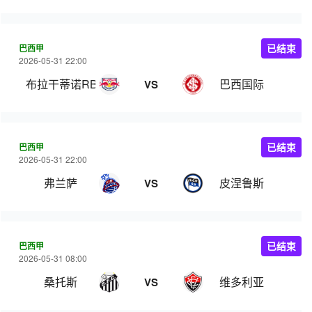
巴西甲
已结束
2026-05-31 22:00
布拉干蒂诺RB
巴西国际
VS
巴西甲
已结束
2026-05-31 22:00
弗兰萨
皮涅鲁斯
VS
巴西甲
已结束
2026-05-31 08:00
桑托斯
维多利亚
VS