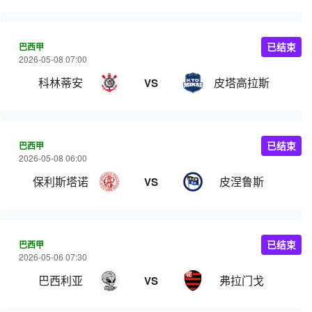
巴西甲
已结束
2026-05-08 07:00
科林蒂安
皮塔高拉斯
VS
巴西甲
已结束
2026-05-08 06:00
保利斯塔诺
皮涅鲁斯
VS
巴西甲
已结束
2026-05-06 07:30
巴西利亚
弗拉门戈
VS