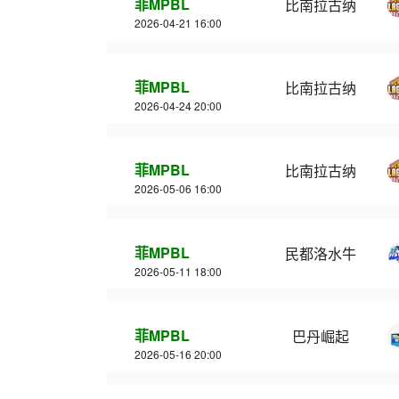
菲MPBL
比南拉古纳
2026-04-21 16:00
菲MPBL
比南拉古纳
2026-04-24 20:00
菲MPBL
比南拉古纳
2026-05-06 16:00
菲MPBL
民都洛水牛
2026-05-11 18:00
菲MPBL
巴丹崛起
2026-05-16 20:00