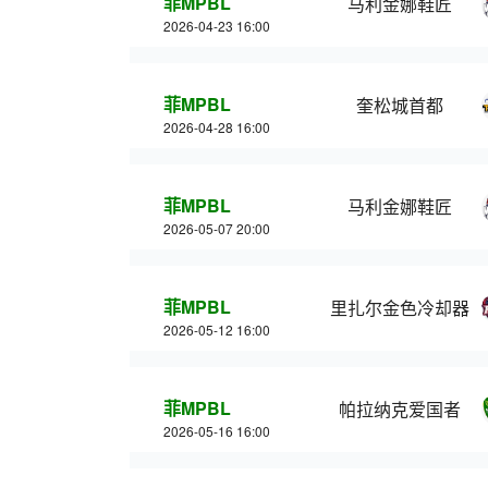
菲MPBL
马利金娜鞋匠
2026-04-23 16:00
菲MPBL
奎松城首都
2026-04-28 16:00
菲MPBL
马利金娜鞋匠
2026-05-07 20:00
菲MPBL
里扎尔金色冷却器
2026-05-12 16:00
菲MPBL
帕拉纳克爱国者
2026-05-16 16:00