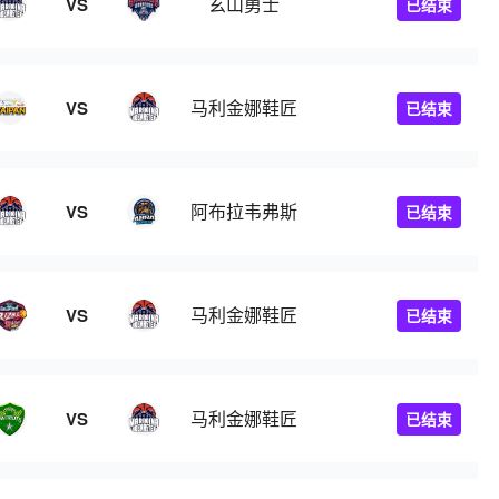
玄山勇士
VS
已结束
马利金娜鞋匠
VS
已结束
阿布拉韦弗斯
VS
已结束
马利金娜鞋匠
VS
已结束
马利金娜鞋匠
VS
已结束