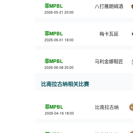
菲MPBL
八打雁朗姆酒
2026-05-21 20:00
菲MPBL
梅卡瓦延
2026-06-01 18:00
菲MPBL
马利金娜鞋匠
2026-06-08 20:00
比南拉古纳相关比赛
菲MPBL
比南拉古纳
2026-04-16 18:00