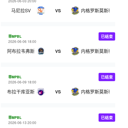
2026-06-03 20:00
马尼拉SV
内格罗斯莫斯科瓦多斯
VS
菲MPBL
已结束
2026-06-06 18:00
阿布拉韦弗斯
内格罗斯莫斯科瓦多斯
VS
菲MPBL
已结束
2026-06-09 18:00
布拉干库亚斯
内格罗斯莫斯科瓦多斯
VS
菲MPBL
已结束
2026-06-13 20:00