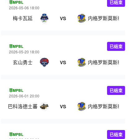
菲MPBL
已结束
2026-05-06 18:00
梅卡瓦延
内格罗斯莫斯科瓦多斯
VS
菲MPBL
已结束
2026-05-20 18:00
玄山勇士
内格罗斯莫斯科瓦多斯
VS
菲MPBL
已结束
2026-06-01 20:00
巴科洛德土蕃
内格罗斯莫斯科瓦多斯
VS
菲MPBL
已结束