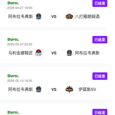
菲MPBL
已结束
2026-04-27 18:00
阿布拉韦弗斯
八打雁朗姆酒
VS
菲MPBL
已结束
2026-05-07 20:00
马利金娜鞋匠
阿布拉韦弗斯
VS
菲MPBL
已结束
2026-05-13 16:00
阿布拉韦弗斯
伊莫斯SV
VS
菲MPBL
已结束