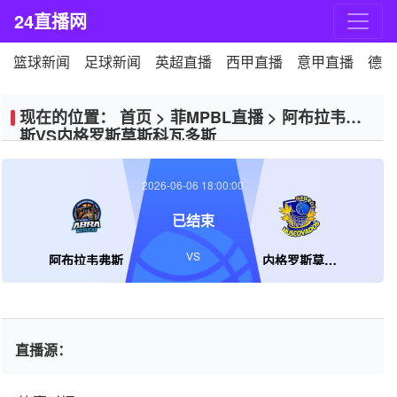
24直播网
篮球新闻
足球新闻
英超直播
西甲直播
意甲直播
德甲
现在的位置：
首页
>
菲MPBL直播
>
阿布拉韦弗
斯VS内格罗斯莫斯科瓦多斯
2026-06-06 18:00:00
已结束
VS
阿布拉韦弗斯
内格罗斯莫斯科瓦多斯
直播源：