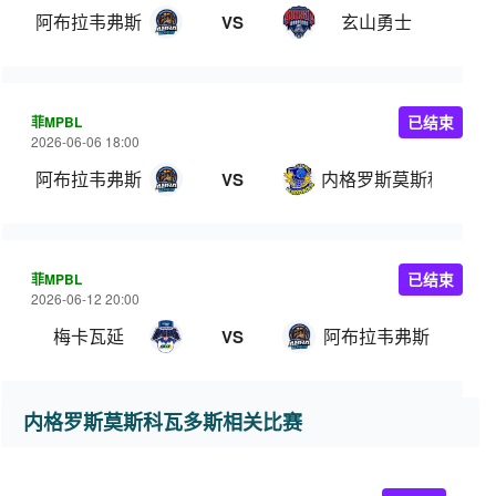
阿布拉韦弗斯
玄山勇士
VS
菲MPBL
已结束
2026-06-06 18:00
阿布拉韦弗斯
内格罗斯莫斯科瓦多
VS
菲MPBL
已结束
2026-06-12 20:00
梅卡瓦延
阿布拉韦弗斯
VS
内格罗斯莫斯科瓦多斯相关比赛