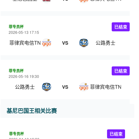
菲专员杯
已结束
2026-05-13 17:15
菲律宾电信TNT
公路勇士
VS
菲专员杯
已结束
2026-05-16 19:30
公路勇士
菲律宾电信TNT
VS
基尼巴国王相关比赛
菲专员杯
已结束