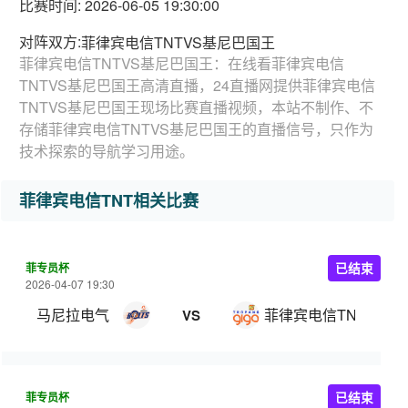
比赛时间: 2026-06-05 19:30:00
对阵双方:
菲律宾电信TNTVS基尼巴国王
菲律宾电信TNTVS基尼巴国王：在线看菲律宾电信
TNTVS基尼巴国王高清直播，24直播网提供菲律宾电信
TNTVS基尼巴国王现场比赛直播视频，本站不制作、不
存储菲律宾电信TNTVS基尼巴国王的直播信号，只作为
技术探索的导航学习用途。
菲律宾电信TNT相关比赛
菲专员杯
已结束
2026-04-07 19:30
马尼拉电气
菲律宾电信TNT
VS
菲专员杯
已结束