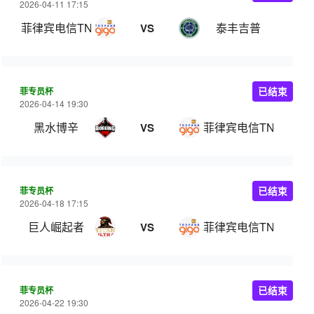
2026-04-11 17:15
菲律宾电信TNT
泰丰吉普
VS
菲专员杯
已结束
2026-04-14 19:30
黑水博辛
菲律宾电信TNT
VS
菲专员杯
已结束
2026-04-18 17:15
巨人崛起者
菲律宾电信TNT
VS
菲专员杯
已结束
2026-04-22 19:30