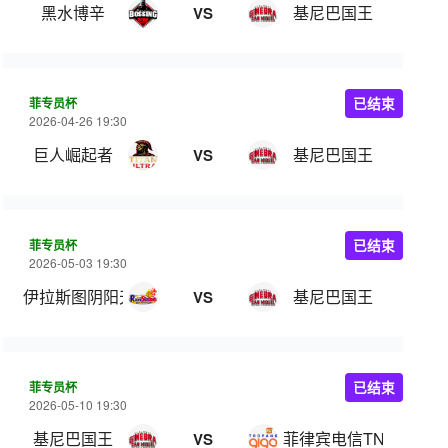
黑水博辛
基尼巴国王
VS
菲专员杯
已结束
2026-04-26 19:30
巨人崛起者
基尼巴国王
VS
菲专员杯
已结束
2026-05-03 19:30
伊拉斯图阴阳天
基尼巴国王
VS
菲专员杯
已结束
2026-05-10 19:30
基尼巴国王
菲律宾电信TNT
VS