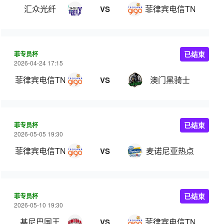
汇众光纤
菲律宾电信TNT
VS
菲专员杯
已结束
2026-04-24 17:15
菲律宾电信TNT
澳门黑骑士
VS
菲专员杯
已结束
2026-05-05 19:30
菲律宾电信TNT
麦诺尼亚热点
VS
菲专员杯
已结束
2026-05-10 19:30
基尼巴国王
菲律宾电信TNT
VS