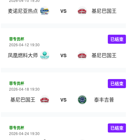
2026-04-10 19:30
麦诺尼亚热点
基尼巴国王
VS
菲专员杯
已结束
2026-04-12 19:30
凤凰燃料大师
基尼巴国王
VS
菲专员杯
已结束
2026-04-18 19:30
基尼巴国王
泰丰吉普
VS
菲专员杯
已结束
2026-04-24 19:30