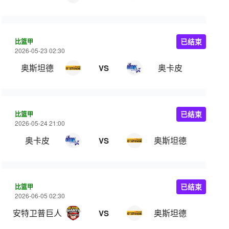
比篮甲
已结束
2026-05-23 02:30
奥斯坦德
奥卡皮
VS
比篮甲
已结束
2026-05-24 21:00
奥卡皮
奥斯坦德
VS
比篮甲
已结束
2026-06-05 02:30
安特卫普巨人
奥斯坦德
VS