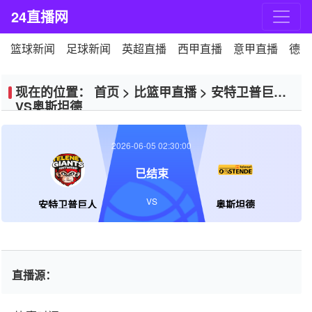
24直播网
篮球新闻
足球新闻
英超直播
西甲直播
意甲直播
德甲
现在的位置：
首页
>
比篮甲直播
>
安特卫普巨人
VS奥斯坦德
2026-06-05 02:30:00
已结束
VS
安特卫普巨人
奥斯坦德
直播源：