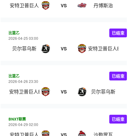
安特卫普巨人
丹博斯治
VS
比篮乙
已结束
2026-04-25 03:00
贝尔菲乌斯
安特卫普巨人B队
VS
比篮乙
已结束
2026-04-26 23:30
安特卫普巨人B队
贝尔菲乌斯
VS
BNXT联赛
已结束
2026-04-29 02:00
安特卫普巨人
沙勒罗瓦
VS