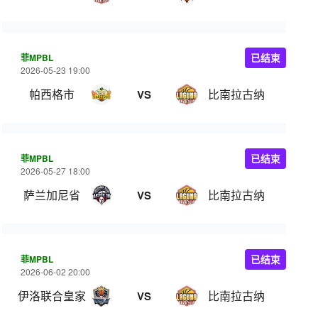
菲MPBL
已结束
2026-05-23 19:00
帕西格市
比南拉古纳
VS
菲MPBL
已结束
2026-05-27 18:00
萨兰加尼省
比南拉古纳
VS
菲MPBL
已结束
2026-06-02 20:00
伊洛联合皇家
比南拉古纳
VS