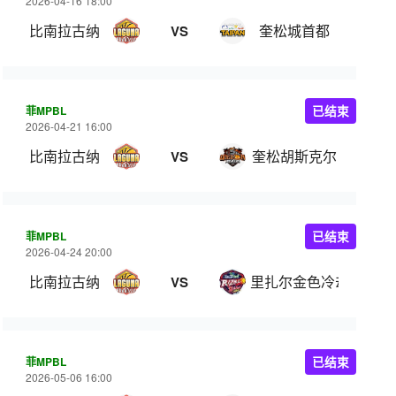
2026-04-16 18:00
比南拉古纳
奎松城首都
VS
菲MPBL
已结束
2026-04-21 16:00
比南拉古纳
奎松胡斯克尔
VS
菲MPBL
已结束
2026-04-24 20:00
比南拉古纳
里扎尔金色冷却器
VS
菲MPBL
已结束
2026-05-06 16:00