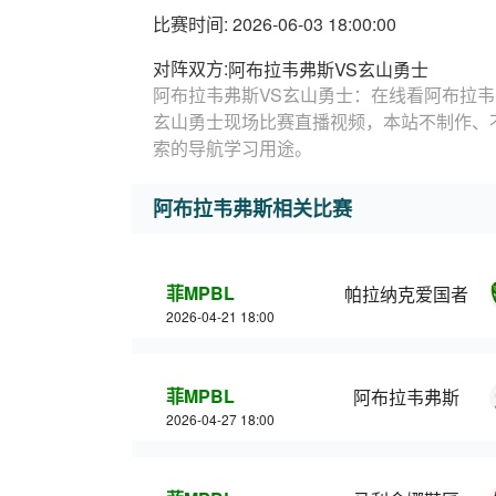
比赛时间: 2026-06-03 18:00:00
对阵双方:
阿布拉韦弗斯VS玄山勇士
阿布拉韦弗斯VS玄山勇士：在线看阿布拉韦
玄山勇士现场比赛直播视频，本站不制作、
索的导航学习用途。
阿布拉韦弗斯相关比赛
菲MPBL
帕拉纳克爱国者
2026-04-21 18:00
菲MPBL
阿布拉韦弗斯
2026-04-27 18:00