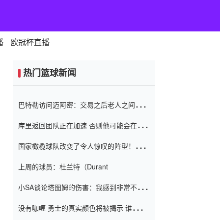
播
欧冠杯直播
热门篮球新闻
巴特勒访问迈阿密：交易之后老人之间的第
一场比赛 要解决热情的怨恨
库里返回团队正在加速 否则他可能会在下
一天回到场地！巴特勒迈阿密的纸牌游戏引
国家橄榄球队改变了令人惊叹的阵型！伊万
起了人们的关注
（Ivan
上周的球员：杜兰特（Durant
小SA谈论塔图姆的伤害：我感到非常不舒
服 不想看到这些我向他道歉
没有咖喱 勇士的真实颜色将被揭示 谁注意
到威金斯 他讨厌他的老老板