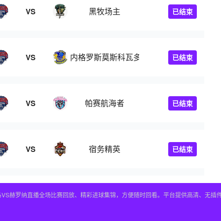
黑牧场主
VS
已结束
内格罗斯莫斯科瓦多斯
VS
已结束
帕赛航海者
VS
已结束
宿务精英
VS
已结束
皇马VS赫罗纳直播全场比赛回放、精彩进球集锦，方便随时回看。平台提供高清、无