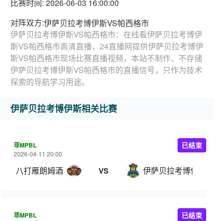
比赛时间: 2026-06-03 16:00:00
对阵双方:
伊萨贝拉考博伊斯VS帕西格市
伊萨贝拉考博伊斯VS帕西格市：在线看伊萨贝拉考博伊
斯VS帕西格市高清直播，24直播网提供伊萨贝拉考博伊
斯VS帕西格市现场比赛直播视频，本站不制作、不存储
伊萨贝拉考博伊斯VS帕西格市的直播信号，只作为技术
探索的导航学习用途。
伊萨贝拉考博伊斯相关比赛
菲MPBL
已结束
2026-04-11 20:00
八打雁朗姆酒
伊萨贝拉考博伊斯
VS
菲MPBL
已结束