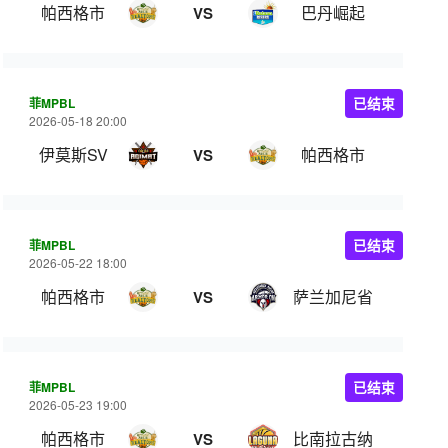
帕西格市
巴丹崛起
VS
菲MPBL
已结束
2026-05-18 20:00
伊莫斯SV
帕西格市
VS
菲MPBL
已结束
2026-05-22 18:00
帕西格市
萨兰加尼省
VS
菲MPBL
已结束
2026-05-23 19:00
帕西格市
比南拉古纳
VS