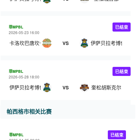
菲MPBL
已结束
2026-05-23 16:00
卡洛坎巴唐坎卡洛
伊萨贝拉考博伊斯
VS
菲MPBL
已结束
2026-05-28 18:00
伊萨贝拉考博伊斯
奎松胡斯克尔
VS
帕西格市相关比赛
菲MPBL
已结束