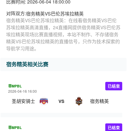
比赛时间: 2026-06-04 18:00:00
对阵双方:
宿务精英VS巴伦苏埃拉精英
宿务精英VS巴伦苏埃拉精英：在线看宿务精英VS巴伦
苏埃拉精英高清直播，24直播网提供宿务精英VS巴伦苏
埃拉精英现场比赛直播视频，本站不制作、不存储宿务
精英VS巴伦苏埃拉精英的直播信号，只作为技术探索的
导航学习用途。
宿务精英相关比赛
菲MPBL
已结束
2026-04-16 16:00
圣胡安骑士
宿务精英
VS
菲MPBL
已结束