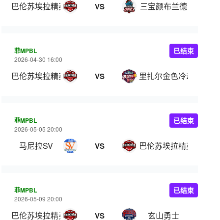
巴伦苏埃拉精英
三宝颜布兰德
VS
菲MPBL
已结束
2026-04-30 16:00
巴伦苏埃拉精英
里扎尔金色冷却器
VS
菲MPBL
已结束
2026-05-05 20:00
马尼拉SV
巴伦苏埃拉精英
VS
菲MPBL
已结束
2026-05-09 20:00
巴伦苏埃拉精英
玄山勇士
VS