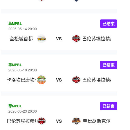
菲MPBL
已结束
2026-05-14 20:00
奎松城首都
巴伦苏埃拉精英
VS
菲MPBL
已结束
2026-05-19 20:00
卡洛坎巴唐坎卡洛
巴伦苏埃拉精英
VS
菲MPBL
已结束
2026-05-23 20:00
巴伦苏埃拉精英
奎松胡斯克尔
VS