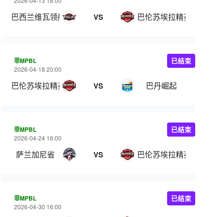
2026-04-13 18:00
巴西兰维瓦领航
巴伦苏埃拉精英
VS
菲MPBL
已结束
2026-04-18 20:00
巴伦苏埃拉精英
巴丹崛起
VS
菲MPBL
已结束
2026-04-24 16:00
萨兰加尼省
巴伦苏埃拉精英
VS
菲MPBL
已结束
2026-04-30 16:00