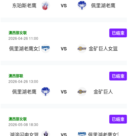
东珀斯老鹰
佩里湖老鹰
VS
澳西部女联
已结束
2026-04-26 11:00
佩里湖老鹰女篮
金矿巨人女篮
VS
澳西部联
已结束
2026-04-26 13:00
佩里湖老鹰
金矿巨人
VS
澳西部女联
已结束
2026-05-08 18:30
湖滨闪电女篮
佩里湖老鹰女篮
VS