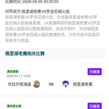
比赛时间: 2026-06-05 20:30:00
对阵双方:
佩里湖老鹰VS罗金厄姆火焰
佩里湖老鹰VS罗金厄姆火焰：在线看佩里湖老鹰VS罗
金厄姆火焰高清直播，24直播网提供佩里湖老鹰VS罗金
厄姆火焰现场比赛直播视频，本站不制作、不存储佩里
湖老鹰VS罗金厄姆火焰的直播信号，只作为技术探索的
导航学习用途。
佩里湖老鹰相关比赛
澳西部联
已结束
2026-04-11 19:00
杰拉尔顿海盗
佩里湖老鹰
VS
澳西部女联
已结束