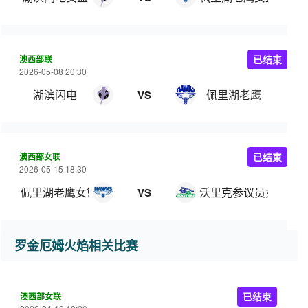
澳西部联
已结束
2026-05-08 20:30
湖滨闪电
佩里湖老鹰
VS
澳西部女联
已结束
2026-05-15 18:30
佩里湖老鹰女篮
沃里克参议员女篮
VS
罗金厄姆火焰相关比赛
澳西部女联
已结束