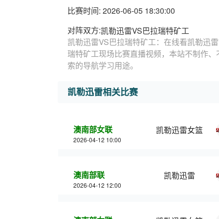
比赛时间: 2026-06-05 18:30:00
对阵双方:
凯勒迅雷VS巴拉瑞特矿工
凯勒迅雷VS巴拉瑞特矿工：在线看凯勒迅雷
瑞特矿工现场比赛直播视频，本站不制作、
索的导航学习用途。
凯勒迅雷相关比赛
澳南部女联
凯勒迅雷女篮
2026-04-12 10:00
澳南部联
凯勒迅雷
2026-04-12 12:00