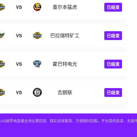
墨尔本猛虎
VS
已结束
巴拉瑞特矿工
VS
已结束
霍巴特电光
VS
已结束
吉朗联
VS
已结束
皇马VS赫罗纳直播全场比赛回放、精彩进球集锦，方便随时回看。平台提供高清、无