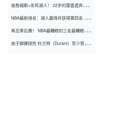
偷詹姆斯+杀死湖人！ 22岁的雷霆遗弃儿子
上演了一个上帝的剧本：疯狂的反击争夺1
NBA最新排名：湖人赢得并获得第四名 小
亿元人民币的合同
牛队正式淘汰了9th + 76人
再见季后赛！ NBA最糟糕的三名最糟糕的
球员徒劳无功 也许您低估了硬化
由于脚踝扭伤 杜兰特（Durant）至少受伤
了一周