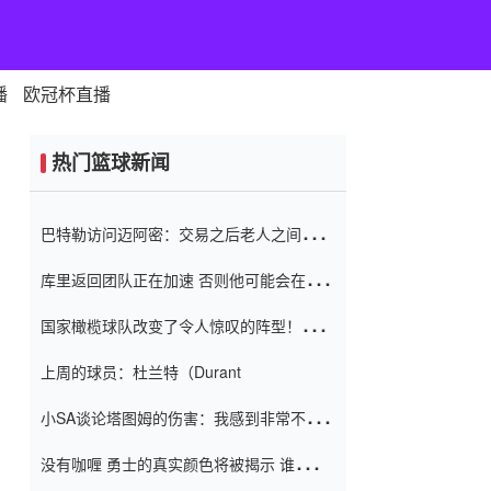
播
欧冠杯直播
热门篮球新闻
巴特勒访问迈阿密：交易之后老人之间的第
一场比赛 要解决热情的怨恨
库里返回团队正在加速 否则他可能会在下
一天回到场地！巴特勒迈阿密的纸牌游戏引
国家橄榄球队改变了令人惊叹的阵型！伊万
起了人们的关注
（Ivan
上周的球员：杜兰特（Durant
小SA谈论塔图姆的伤害：我感到非常不舒
服 不想看到这些我向他道歉
没有咖喱 勇士的真实颜色将被揭示 谁注意
到威金斯 他讨厌他的老老板