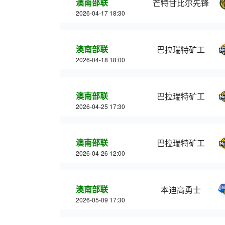
澳南部联
芒特甘比尔先锋
2026-04-17 18:30
澳南部联
巴拉瑞特矿工
2026-04-18 18:00
澳南部联
巴拉瑞特矿工
2026-04-25 17:30
澳南部联
巴拉瑞特矿工
2026-04-26 12:00
澳南部联
本迪高勇士
2026-05-09 17:30