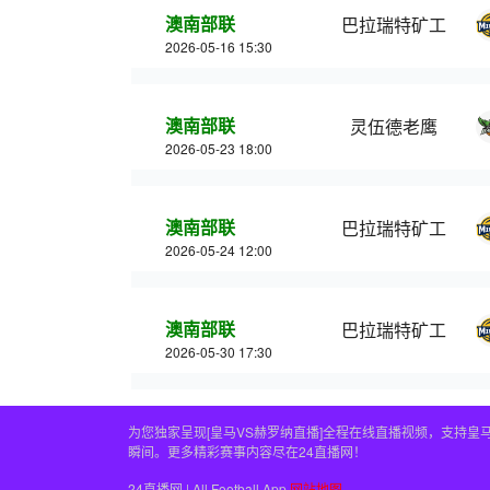
澳南部联
巴拉瑞特矿工
2026-05-16 15:30
澳南部联
灵伍德老鹰
2026-05-23 18:00
澳南部联
巴拉瑞特矿工
2026-05-24 12:00
澳南部联
巴拉瑞特矿工
2026-05-30 17:30
为您独家呈现[皇马VS赫罗纳直播]全程在线直播视频，支持
瞬间。更多精彩赛事内容尽在24直播网！
24直播网 | All Football App
网站地图