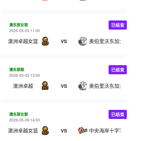
澳东部女联
已结束
2026-05-03 11:00
澳洲卓越女篮
奥伯里沃东加大盗女篮
VS
澳东部联
已结束
2026-05-03 13:00
澳洲卓越
奥伯里沃东加大盗
VS
澳东部女联
已结束
2026-05-09 14:00
澳洲卓越女篮
中央海岸十字军女篮
VS