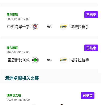
澳东部联
已结束
2026-05-30 17:00
中央海岸十字军
堪培拉枪手
VS
澳东部联
已结束
2026-05-31 12:00
霍恩斯比蜘蛛
堪培拉枪手
VS
澳洲卓越相关比赛
澳东部女联
已结束
2026-04-25 15:00