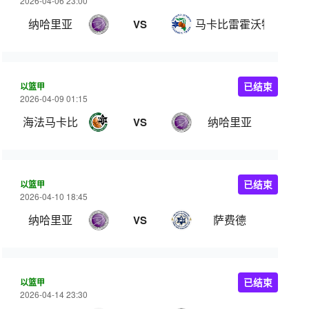
2026-04-06 23:00
纳哈里亚
马卡比雷霍沃特
VS
以篮甲
已结束
2026-04-09 01:15
海法马卡比
纳哈里亚
VS
以篮甲
已结束
2026-04-10 18:45
纳哈里亚
萨费德
VS
以篮甲
已结束
2026-04-14 23:30