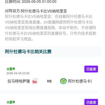
比赛时间: 2026-06-05 01:00:00
对阵双方:
阿什杜德马卡比VS纳哈里亚
阿什杜德马卡比VS纳哈里亚：在线看阿什杜德马卡比
VS纳哈里亚高清直播，24直播网提供阿什杜德马卡比
VS纳哈里亚现场比赛直播视频，本站不制作、不存储阿
什杜德马卡比VS纳哈里亚的直播信号，只作为技术探索
的导航学习用途。
阿什杜德马卡比相关比赛
以篮甲
已结束
2026-04-06 23:30
拉马特哈萨隆
阿什杜德马卡比
VS
以篮甲
已结束