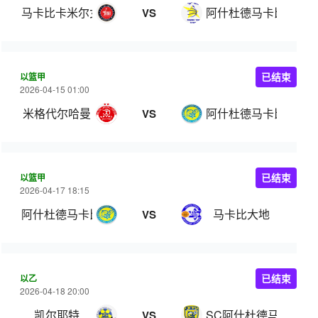
马卡比卡米尔女篮
阿什杜德马卡比女篮
VS
以篮甲
已结束
2026-04-15 01:00
米格代尔哈曼
阿什杜德马卡比
VS
以篮甲
已结束
2026-04-17 18:15
阿什杜德马卡比
马卡比大地
VS
以乙
已结束
2026-04-18 20:00
凯尔耶特
SC阿什杜德马卡比
VS