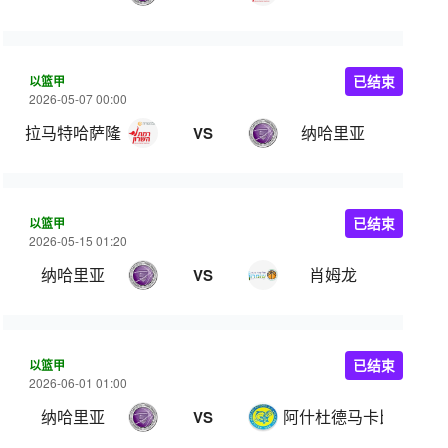
以篮甲
已结束
2026-05-07 00:00
拉马特哈萨隆
纳哈里亚
VS
以篮甲
已结束
2026-05-15 01:20
纳哈里亚
肖姆龙
VS
以篮甲
已结束
2026-06-01 01:00
纳哈里亚
阿什杜德马卡比
VS