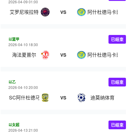
2026-04-09 01:00
艾罗尼埃拉特
阿什杜德马卡比
VS
以篮甲
已结束
2026-04-10 18:30
海法夏普尔
阿什杜德马卡比
VS
以乙
已结束
2026-04-10 20:00
SC阿什杜德马卡比
迪莫纳体育
VS
以女超
已结束
2026-04-13 21:00