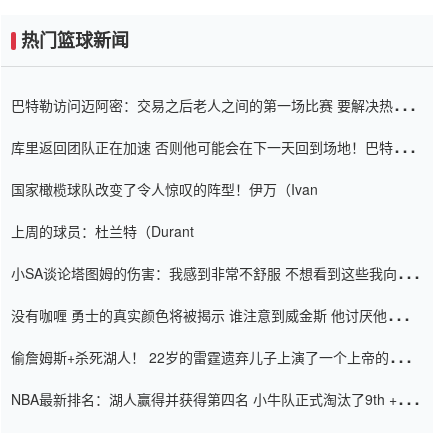
热门篮球新闻
巴特勒访问迈阿密：交易之后老人之间的第一场比赛 要解决热情的
怨恨
库里返回团队正在加速 否则他可能会在下一天回到场地！巴特勒迈
阿密的纸牌游戏引起了人们的关注
国家橄榄球队改变了令人惊叹的阵型！伊万（Ivan
上周的球员：杜兰特（Durant
小SA谈论塔图姆的伤害：我感到非常不舒服 不想看到这些我向他
道歉
没有咖喱 勇士的真实颜色将被揭示 谁注意到威金斯 他讨厌他的老
老板
偷詹姆斯+杀死湖人！ 22岁的雷霆遗弃儿子上演了一个上帝的剧
本：疯狂的反击争夺1亿元人民币的合同
NBA最新排名：湖人赢得并获得第四名 小牛队正式淘汰了9th + 76
人