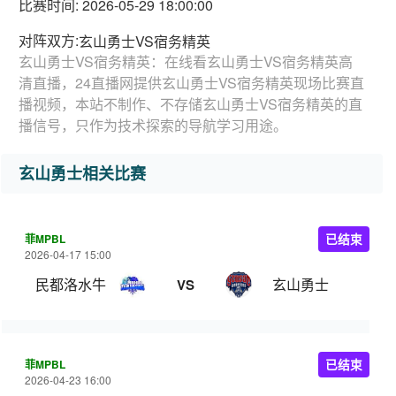
比赛时间: 2026-05-29 18:00:00
对阵双方:
玄山勇士VS宿务精英
玄山勇士VS宿务精英：在线看玄山勇士VS宿务精英高
清直播，24直播网提供玄山勇士VS宿务精英现场比赛直
播视频，本站不制作、不存储玄山勇士VS宿务精英的直
播信号，只作为技术探索的导航学习用途。
玄山勇士相关比赛
菲MPBL
已结束
2026-04-17 15:00
民都洛水牛
玄山勇士
VS
菲MPBL
已结束
2026-04-23 16:00