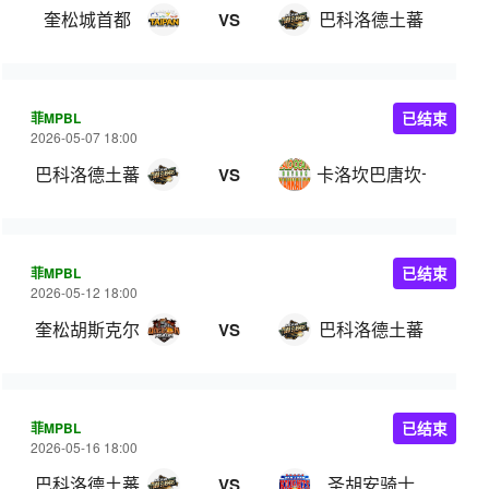
奎松城首都
巴科洛德土蕃
VS
菲MPBL
已结束
2026-05-07 18:00
巴科洛德土蕃
卡洛坎巴唐坎卡洛
VS
菲MPBL
已结束
2026-05-12 18:00
奎松胡斯克尔
巴科洛德土蕃
VS
菲MPBL
已结束
2026-05-16 18:00
巴科洛德土蕃
圣胡安骑士
VS