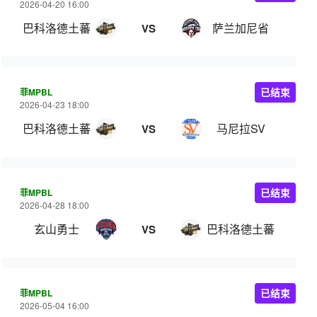
2026-04-20 16:00
巴科洛德土蕃
萨兰加尼省
VS
菲MPBL
已结束
2026-04-23 18:00
巴科洛德土蕃
马尼拉SV
VS
菲MPBL
已结束
2026-04-28 18:00
玄山勇士
巴科洛德土蕃
VS
菲MPBL
已结束
2026-05-04 16:00