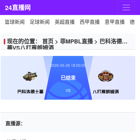
24直播网
篮球新闻
足球新闻
英超直播
西甲直播
意甲直播
德甲
现在的位置：
首页
>
菲MPBL直播
>
巴科洛德土
蕃VS八打雁朗姆酒
2026-05-26 18:00:00
已结束
VS
巴科洛德土蕃
八打雁朗姆酒
直播源：