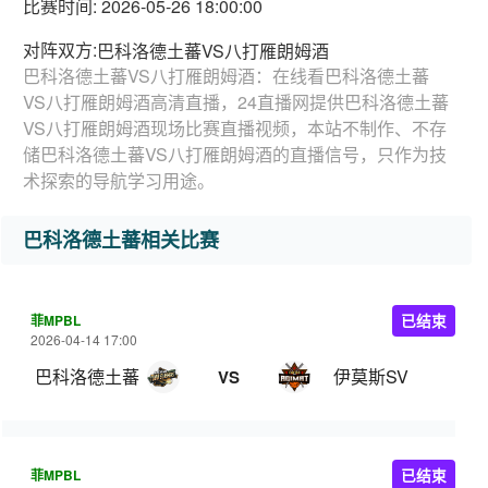
比赛时间: 2026-05-26 18:00:00
对阵双方:
巴科洛德土蕃VS八打雁朗姆酒
巴科洛德土蕃VS八打雁朗姆酒：在线看巴科洛德土蕃
VS八打雁朗姆酒高清直播，24直播网提供巴科洛德土蕃
VS八打雁朗姆酒现场比赛直播视频，本站不制作、不存
储巴科洛德土蕃VS八打雁朗姆酒的直播信号，只作为技
术探索的导航学习用途。
巴科洛德土蕃相关比赛
菲MPBL
已结束
2026-04-14 17:00
巴科洛德土蕃
伊莫斯SV
VS
菲MPBL
已结束