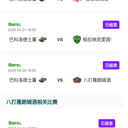
菲MPBL
已结束
2026-05-21 18:00
巴科洛德土蕃
帕拉纳克爱国者
VS
菲MPBL
已结束
2026-05-26 18:00
巴科洛德土蕃
八打雁朗姆酒
VS
八打雁朗姆酒相关比赛
菲MPBL
已结束