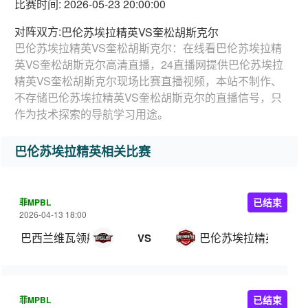
比赛时间: 2026-05-23 20:00:00
对阵双方:
巴伦苏埃拉精英VS奎松胡斯克尔
巴伦苏埃拉精英VS奎松胡斯克尔：在线看巴伦苏埃拉精
英VS奎松胡斯克尔高清直播，24直播网提供巴伦苏埃拉
精英VS奎松胡斯克尔现场比赛直播视频，本站不制作、
不存储巴伦苏埃拉精英VS奎松胡斯克尔的直播信号，只
作为技术探索的导航学习用途。
巴伦苏埃拉精英相关比赛
菲MPBL
已结束
2026-04-13 18:00
巴西兰维瓦领航
巴伦苏埃拉精英
VS
菲MPBL
已结束