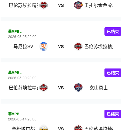
巴伦苏埃拉精英
里扎尔金色冷却器
VS
菲MPBL
已结束
2026-05-05 20:00
马尼拉SV
巴伦苏埃拉精英
VS
菲MPBL
已结束
2026-05-09 20:00
巴伦苏埃拉精英
玄山勇士
VS
菲MPBL
已结束
2026-05-14 20:00
奎松城首都
巴伦苏埃拉精英
VS