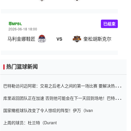
菲MPBL
已结束
2026-06-18 18:00
马利金娜鞋匠
奎松胡斯克尔
VS
热门篮球新闻
巴特勒访问迈阿密：交易之后老人之间的第一场比赛 要解决热情的
怨恨
库里返回团队正在加速 否则他可能会在下一天回到场地！巴特勒迈
阿密的纸牌游戏引起了人们的关注
国家橄榄球队改变了令人惊叹的阵型！伊万（Ivan
上周的球员：杜兰特（Durant