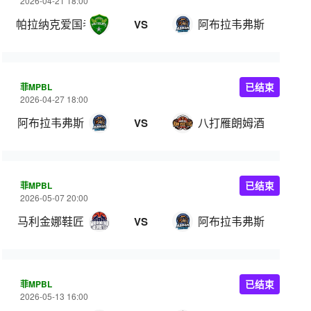
2026-04-21 18:00
帕拉纳克爱国者
阿布拉韦弗斯
VS
菲MPBL
已结束
2026-04-27 18:00
阿布拉韦弗斯
八打雁朗姆酒
VS
菲MPBL
已结束
2026-05-07 20:00
马利金娜鞋匠
阿布拉韦弗斯
VS
菲MPBL
已结束
2026-05-13 16:00