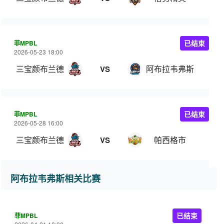
菲MPBL
已结束
2026-05-23 18:00
三宝颜布兰德
阿布拉韦弗斯
VS
菲MPBL
已结束
2026-05-28 16:00
三宝颜布兰德
帕西格市
VS
阿布拉韦弗斯相关比赛
菲MPBL
已结束