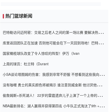
热门篮球新闻
巴特勒访问迈阿密：交易之后老人之间的第一场比赛 要解决热情的
怨恨
库里返回团队正在加速 否则他可能会在下一天回到场地！巴特勒迈
阿密的纸牌游戏引起了人们的关注
国家橄榄球队改变了令人惊叹的阵型！伊万（Ivan
上周的球员：杜兰特（Durant
小SA谈论塔图姆的伤害：我感到非常不舒服 不想看到这些我向他
道歉
没有咖喱 勇士的真实颜色将被揭示 谁注意到威金斯 他讨厌他的老
老板
偷詹姆斯+杀死湖人！ 22岁的雷霆遗弃儿子上演了一个上帝的剧
本：疯狂的反击争夺1亿元人民币的合同
NBA最新排名：湖人赢得并获得第四名 小牛队正式淘汰了9th + 76
人