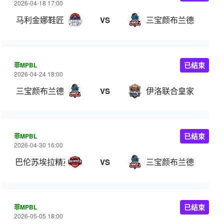
2026-04-18 17:00
马利金娜鞋匠
三宝颜布兰德
VS
菲MPBL
已结束
2026-04-24 18:00
三宝颜布兰德
伊洛联合皇家
VS
菲MPBL
已结束
2026-04-30 16:00
巴伦苏埃拉精英
三宝颜布兰德
VS
菲MPBL
已结束
2026-05-05 18:00