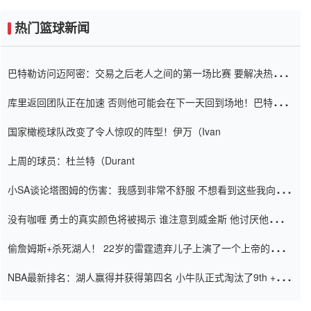
热门篮球新闻
巴特勒访问迈阿密：交易之后老人之间的第一场比赛 要解决热情的
怨恨
库里返回团队正在加速 否则他可能会在下一天回到场地！巴特勒迈
阿密的纸牌游戏引起了人们的关注
国家橄榄球队改变了令人惊叹的阵型！伊万（Ivan
上周的球员：杜兰特（Durant
小SA谈论塔图姆的伤害：我感到非常不舒服 不想看到这些我向他
道歉
没有咖喱 勇士的真实颜色将被揭示 谁注意到威金斯 他讨厌他的老
老板
偷詹姆斯+杀死湖人！ 22岁的雷霆遗弃儿子上演了一个上帝的剧
本：疯狂的反击争夺1亿元人民币的合同
NBA最新排名：湖人赢得并获得第四名 小牛队正式淘汰了9th + 76
人