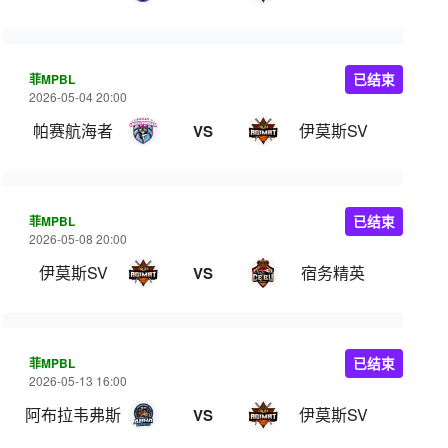
菲MPBL
已结束
2026-05-04 20:00
帕赛航海者
伊莫斯SV
VS
菲MPBL
已结束
2026-05-08 20:00
伊莫斯SV
宿务精英
VS
菲MPBL
已结束
2026-05-13 16:00
阿布拉韦弗斯
伊莫斯SV
VS