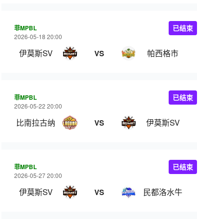
菲MPBL
已结束
2026-05-18 20:00
伊莫斯SV
帕西格市
VS
菲MPBL
已结束
2026-05-22 20:00
比南拉古纳
伊莫斯SV
VS
菲MPBL
已结束
2026-05-27 20:00
伊莫斯SV
民都洛水牛
VS